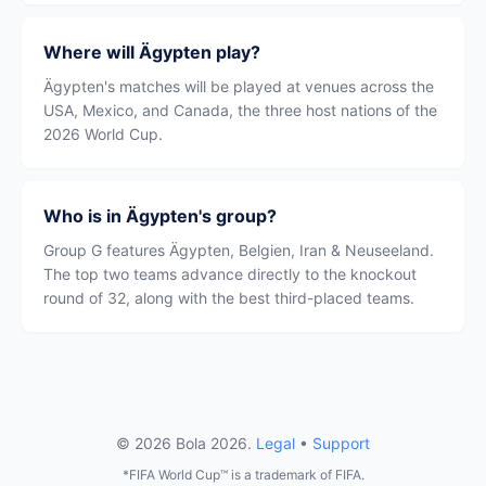
Where will Ägypten play?
Ägypten's matches will be played at venues across the
USA, Mexico, and Canada, the three host nations of the
2026 World Cup.
Who is in Ägypten's group?
Group G features Ägypten, Belgien, Iran & Neuseeland.
The top two teams advance directly to the knockout
round of 32, along with the best third-placed teams.
© 2026 Bola 2026.
Legal
•
Support
*FIFA World Cup™ is a trademark of FIFA.