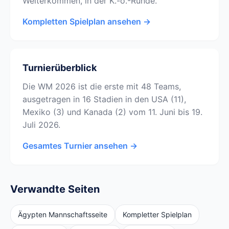
Weiterkommen, in der K.-o.-Runde.
Kompletten Spielplan ansehen →
Turnierüberblick
Die WM 2026 ist die erste mit 48 Teams,
ausgetragen in 16 Stadien in den USA (11),
Mexiko (3) und Kanada (2) vom 11. Juni bis 19.
Juli 2026.
Gesamtes Turnier ansehen →
Verwandte Seiten
Ägypten Mannschaftsseite
Kompletter Spielplan