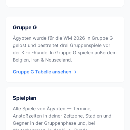
Gruppe G
Ägypten wurde für die WM 2026 in Gruppe G
gelost und bestreitet drei Gruppenspiele vor
der K.-o.-Runde. In Gruppe G spielen außerdem
Belgien, Iran & Neuseeland.
Gruppe G Tabelle ansehen →
Spielplan
Alle Spiele von Ägypten — Termine,
Anstoßzeiten in deiner Zeitzone, Stadien und
Gegner in der Gruppenphase und, bei