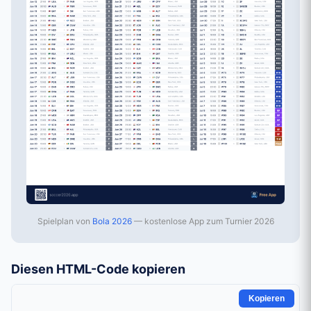
Spielplan von
Bola 2026
— kostenlose App zum Turnier 2026
Diesen HTML-Code kopieren
Kopieren