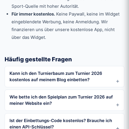
Sport-Quelle mit hoher Autorität.
Für immer kostenlos.
Keine Paywall, keine im Widget
eingeblendete Werbung, keine Anmeldung. Wir
finanzieren uns über unsere kostenlose App, nicht
über das Widget.
Häufig gestellte Fragen
Kann ich den Turnierbaum zum Turnier 2026
kostenlos auf meinem Blog einbetten?
Wie bette ich den Spielplan zum Turnier 2026 auf
meiner Website ein?
Ist der Einbettungs-Code kostenlos? Brauche ich
einen API-Schlüssel?