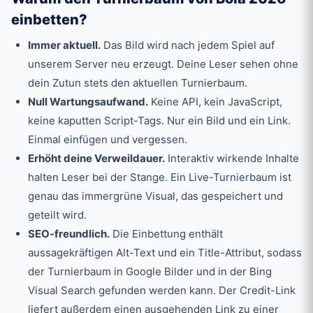
einbetten?
Immer aktuell.
Das Bild wird nach jedem Spiel auf
unserem Server neu erzeugt. Deine Leser sehen ohne
dein Zutun stets den aktuellen Turnierbaum.
Null Wartungsaufwand.
Keine API, kein JavaScript,
keine kaputten Script-Tags. Nur ein Bild und ein Link.
Einmal einfügen und vergessen.
Erhöht deine Verweildauer.
Interaktiv wirkende Inhalte
halten Leser bei der Stange. Ein Live-Turnierbaum ist
genau das immergrüne Visual, das gespeichert und
geteilt wird.
SEO-freundlich.
Die Einbettung enthält
aussagekräftigen Alt-Text und ein Title-Attribut, sodass
der Turnierbaum in Google Bilder und in der Bing
Visual Search gefunden werden kann. Der Credit-Link
liefert außerdem einen ausgehenden Link zu einer