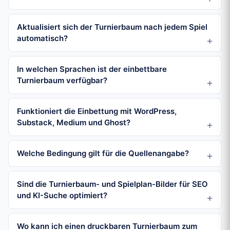
Aktualisiert sich der Turnierbaum nach jedem Spiel
automatisch?
In welchen Sprachen ist der einbettbare
Turnierbaum verfügbar?
Funktioniert die Einbettung mit WordPress,
Substack, Medium und Ghost?
Welche Bedingung gilt für die Quellenangabe?
Sind die Turnierbaum- und Spielplan-Bilder für SEO
und KI-Suche optimiert?
Wo kann ich einen druckbaren Turnierbaum zum