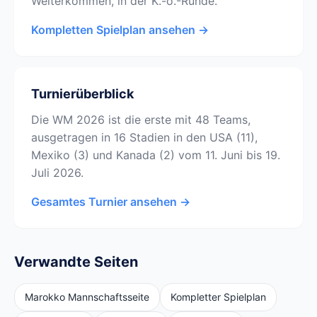
Weiterkommen, in der K.-o.-Runde.
Kompletten Spielplan ansehen →
Turnierüberblick
Die WM 2026 ist die erste mit 48 Teams,
ausgetragen in 16 Stadien in den USA (11),
Mexiko (3) und Kanada (2) vom 11. Juni bis 19.
Juli 2026.
Gesamtes Turnier ansehen →
Verwandte Seiten
Marokko Mannschaftsseite
Kompletter Spielplan