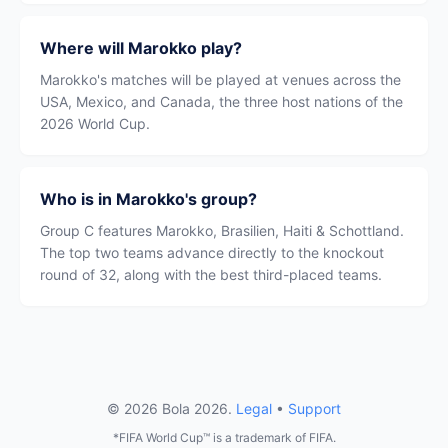
Where will Marokko play?
Marokko's matches will be played at venues across the
USA, Mexico, and Canada, the three host nations of the
2026 World Cup.
Who is in Marokko's group?
Group C features Marokko, Brasilien, Haiti & Schottland.
The top two teams advance directly to the knockout
round of 32, along with the best third-placed teams.
© 2026 Bola 2026.
Legal
•
Support
*FIFA World Cup™ is a trademark of FIFA.