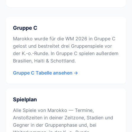
Gruppe C
Marokko wurde für die WM 2026 in Gruppe C
gelost und bestreitet drei Gruppenspiele vor
der K.-o.-Runde. In Gruppe C spielen außerdem
Brasilien, Haiti & Schottland.
Gruppe C Tabelle ansehen →
Spielplan
Alle Spiele von Marokko — Termine,
Anstoßzeiten in deiner Zeitzone, Stadien und
Gegner in der Gruppenphase und, bei