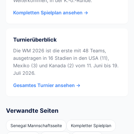
Weiterkommen, in der K.-o.-Runde.
Kompletten Spielplan ansehen →
Turnierüberblick
Die WM 2026 ist die erste mit 48 Teams,
ausgetragen in 16 Stadien in den USA (11),
Mexiko (3) und Kanada (2) vom 11. Juni bis 19.
Juli 2026.
Gesamtes Turnier ansehen →
Verwandte Seiten
Senegal Mannschaftsseite
Kompletter Spielplan