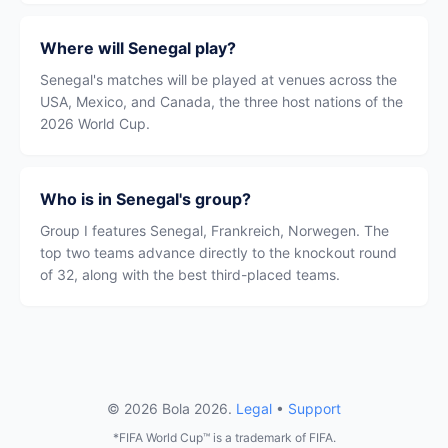
Where will Senegal play?
Senegal's matches will be played at venues across the
USA, Mexico, and Canada, the three host nations of the
2026 World Cup.
Who is in Senegal's group?
Group I features Senegal, Frankreich, Norwegen. The
top two teams advance directly to the knockout round
of 32, along with the best third-placed teams.
© 2026 Bola 2026.
Legal
•
Support
*FIFA World Cup™ is a trademark of FIFA.