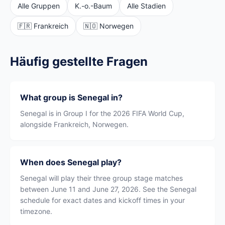
Alle Gruppen
K.-o.-Baum
Alle Stadien
🇫🇷 Frankreich
🇳🇴 Norwegen
Häufig gestellte Fragen
What group is Senegal in?
Senegal is in Group I for the 2026 FIFA World Cup,
alongside Frankreich, Norwegen.
When does Senegal play?
Senegal will play their three group stage matches
between June 11 and June 27, 2026. See the Senegal
schedule for exact dates and kickoff times in your
timezone.