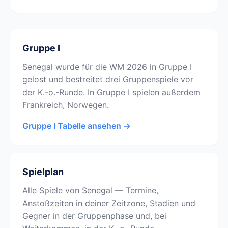
Gruppe I
Senegal wurde für die WM 2026 in Gruppe I
gelost und bestreitet drei Gruppenspiele vor
der K.-o.-Runde. In Gruppe I spielen außerdem
Frankreich, Norwegen.
Gruppe I Tabelle ansehen →
Spielplan
Alle Spiele von Senegal — Termine,
Anstoßzeiten in deiner Zeitzone, Stadien und
Gegner in der Gruppenphase und, bei