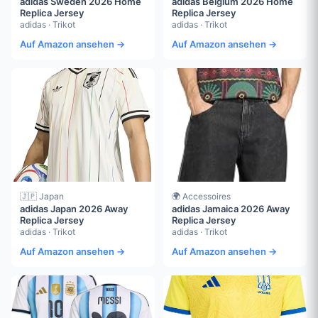
adidas Sweden 2026 Home
adidas Belgium 2026 Home
Replica Jersey
Replica Jersey
adidas · Trikot
adidas · Trikot
Auf Amazon ansehen →
Auf Amazon ansehen →
🇯🇵 Japan
🌍 Accessoires
adidas Japan 2026 Away
adidas Jamaica 2026 Away
Replica Jersey
Replica Jersey
adidas · Trikot
adidas · Trikot
Auf Amazon ansehen →
Auf Amazon ansehen →