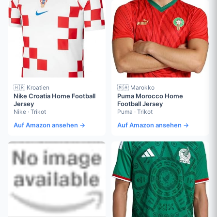
🇭🇷 Kroatien
🇲🇦 Marokko
Nike Croatia Home Football
Puma Morocco Home
Jersey
Football Jersey
Nike · Trikot
Puma · Trikot
Auf Amazon ansehen →
Auf Amazon ansehen →