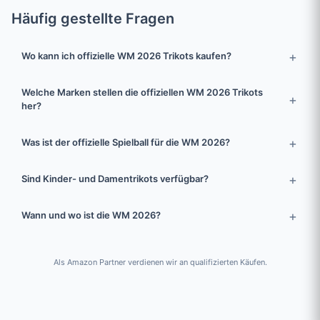
Häufig gestellte Fragen
Wo kann ich offizielle WM 2026 Trikots kaufen?
Welche Marken stellen die offiziellen WM 2026 Trikots
her?
Was ist der offizielle Spielball für die WM 2026?
Sind Kinder- und Damentrikots verfügbar?
Wann und wo ist die WM 2026?
Als Amazon Partner verdienen wir an qualifizierten Käufen.