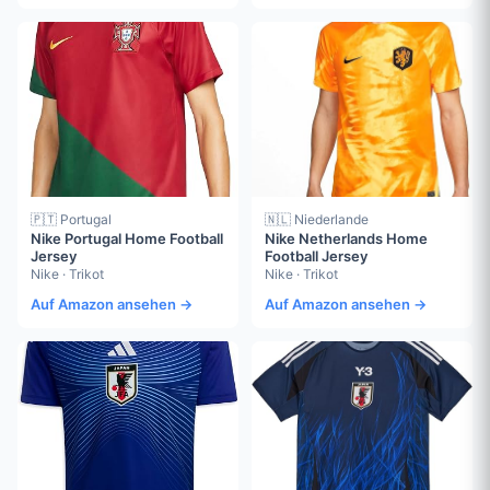
🇵🇹 Portugal
🇳🇱 Niederlande
Nike Portugal Home Football
Nike Netherlands Home
Jersey
Football Jersey
Nike · Trikot
Nike · Trikot
Auf Amazon ansehen →
Auf Amazon ansehen →