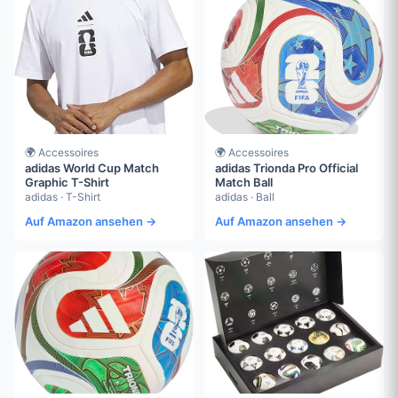
🌍 Accessoires
🌍 Accessoires
adidas World Cup Match
adidas Trionda Pro Official
Graphic T-Shirt
Match Ball
adidas · T-Shirt
adidas · Ball
Auf Amazon ansehen →
Auf Amazon ansehen →