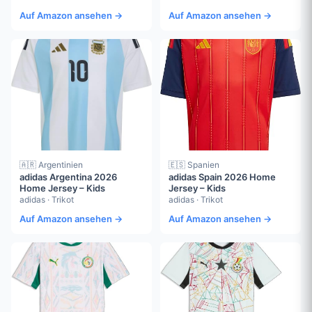
Auf Amazon ansehen →
Auf Amazon ansehen →
🇦🇷 Argentinien
🇪🇸 Spanien
adidas Argentina 2026
adidas Spain 2026 Home
Home Jersey – Kids
Jersey – Kids
adidas · Trikot
adidas · Trikot
Auf Amazon ansehen →
Auf Amazon ansehen →