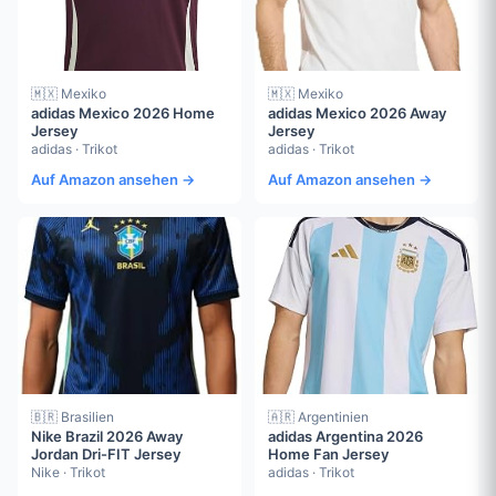
🇲🇽 Mexiko
🇲🇽 Mexiko
adidas Mexico 2026 Home
adidas Mexico 2026 Away
Jersey
Jersey
adidas · Trikot
adidas · Trikot
Auf Amazon ansehen →
Auf Amazon ansehen →
🇧🇷 Brasilien
🇦🇷 Argentinien
Nike Brazil 2026 Away
adidas Argentina 2026
Jordan Dri-FIT Jersey
Home Fan Jersey
Nike · Trikot
adidas · Trikot