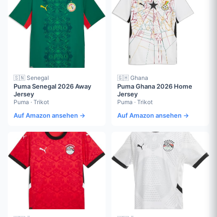
🇸🇳 Senegal
🇬🇭 Ghana
Puma Senegal 2026 Away
Puma Ghana 2026 Home
Jersey
Jersey
Puma · Trikot
Puma · Trikot
Auf Amazon ansehen →
Auf Amazon ansehen →