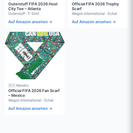
Outerstuff FIFA 2026 Host
Official FIFA 2026 Trophy
City Tee – Atlanta
Scarf
Outerstuff · T-Shirt
Wagon International · Schal
Auf Amazon ansehen →
Auf Amazon ansehen →
🇲🇽 Mexiko
Official FIFA 2026 Fan Scarf
– Mexico
Wagon International · Schal
Auf Amazon ansehen →