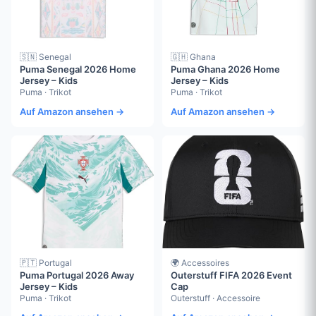
🇸🇳 Senegal
🇬🇭 Ghana
Puma Senegal 2026 Home
Puma Ghana 2026 Home
Jersey – Kids
Jersey – Kids
Puma · Trikot
Puma · Trikot
Auf Amazon ansehen →
Auf Amazon ansehen →
🇵🇹 Portugal
🌍 Accessoires
Puma Portugal 2026 Away
Outerstuff FIFA 2026 Event
Jersey – Kids
Cap
Puma · Trikot
Outerstuff · Accessoire