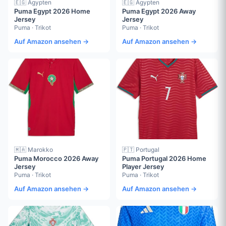
🇪🇬 Ägypten
🇪🇬 Ägypten
Puma Egypt 2026 Home
Puma Egypt 2026 Away
Jersey
Jersey
Puma · Trikot
Puma · Trikot
Auf Amazon ansehen →
Auf Amazon ansehen →
🇲🇦 Marokko
🇵🇹 Portugal
Puma Morocco 2026 Away
Puma Portugal 2026 Home
Jersey
Player Jersey
Puma · Trikot
Puma · Trikot
Auf Amazon ansehen →
Auf Amazon ansehen →