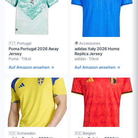
🇵🇹 Portugal
🌍 Accessoires
Puma Portugal 2026 Away
adidas Italy 2026 Home
Jersey
Replica Jersey
Puma · Trikot
adidas · Trikot
Auf Amazon ansehen →
Auf Amazon ansehen →
🇸🇪 Schweden
🇧🇪 Belgien