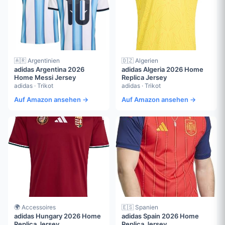
🇦🇷 Argentinien
🇩🇿 Algerien
adidas Argentina 2026
adidas Algeria 2026 Home
Home Messi Jersey
Replica Jersey
adidas · Trikot
adidas · Trikot
Auf Amazon ansehen →
Auf Amazon ansehen →
🌍 Accessoires
🇪🇸 Spanien
adidas Hungary 2026 Home
adidas Spain 2026 Home
Replica Jersey
Replica Jersey