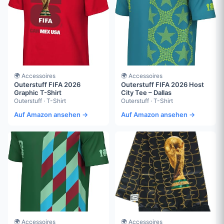
🌍 Accessoires
🌍 Accessoires
Outerstuff FIFA 2026
Outerstuff FIFA 2026 Host
Graphic T-Shirt
City Tee – Dallas
Outerstuff · T-Shirt
Outerstuff · T-Shirt
Auf Amazon ansehen →
Auf Amazon ansehen →
🌍 Accessoires
🌍 Accessoires