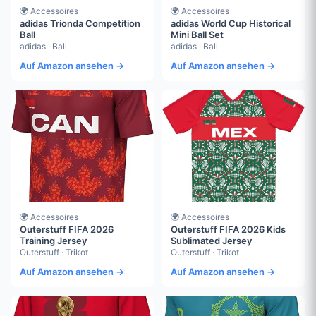
🌍 Accessoires
🌍 Accessoires
adidas Trionda Competition
adidas World Cup Historical
Ball
Mini Ball Set
adidas · Ball
adidas · Ball
Auf Amazon ansehen →
Auf Amazon ansehen →
🌍 Accessoires
🌍 Accessoires
Outerstuff FIFA 2026
Outerstuff FIFA 2026 Kids
Training Jersey
Sublimated Jersey
Outerstuff · Trikot
Outerstuff · Trikot
Auf Amazon ansehen →
Auf Amazon ansehen →