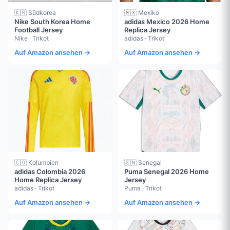
🇰🇷 Südkorea
🇲🇽 Mexiko
Nike South Korea Home
adidas Mexico 2026 Home
Football Jersey
Replica Jersey
Nike · Trikot
adidas · Trikot
Auf Amazon ansehen →
Auf Amazon ansehen →
🇨🇴 Kolumbien
🇸🇳 Senegal
adidas Colombia 2026
Puma Senegal 2026 Home
Home Replica Jersey
Jersey
adidas · Trikot
Puma · Trikot
Auf Amazon ansehen →
Auf Amazon ansehen →