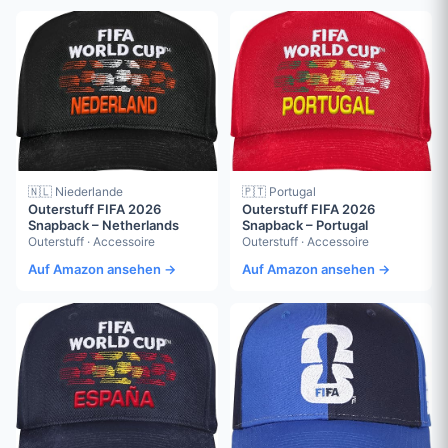
🇳🇱 Niederlande
🇵🇹 Portugal
Outerstuff FIFA 2026
Outerstuff FIFA 2026
Snapback – Netherlands
Snapback – Portugal
Outerstuff · Accessoire
Outerstuff · Accessoire
Auf Amazon ansehen →
Auf Amazon ansehen →