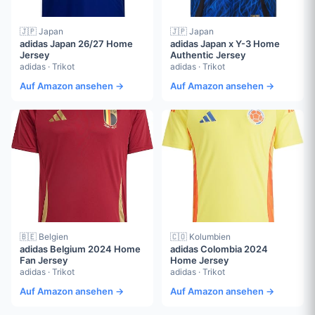
🇯🇵 Japan
🇯🇵 Japan
adidas Japan 26/27 Home
adidas Japan x Y-3 Home
Jersey
Authentic Jersey
adidas · Trikot
adidas · Trikot
Auf Amazon ansehen →
Auf Amazon ansehen →
🇧🇪 Belgien
🇨🇴 Kolumbien
adidas Belgium 2024 Home
adidas Colombia 2024
Fan Jersey
Home Jersey
adidas · Trikot
adidas · Trikot
Auf Amazon ansehen →
Auf Amazon ansehen →