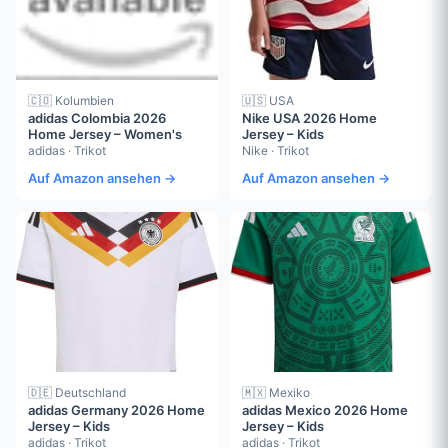
🇨🇴 Kolumbien
🇺🇸 USA
adidas Colombia 2026
Nike USA 2026 Home
Home Jersey – Women's
Jersey – Kids
adidas · Trikot
Nike · Trikot
Auf Amazon ansehen →
Auf Amazon ansehen →
🇩🇪 Deutschland
🇲🇽 Mexiko
adidas Germany 2026 Home
adidas Mexico 2026 Home
Jersey – Kids
Jersey – Kids
adidas · Trikot
adidas · Trikot