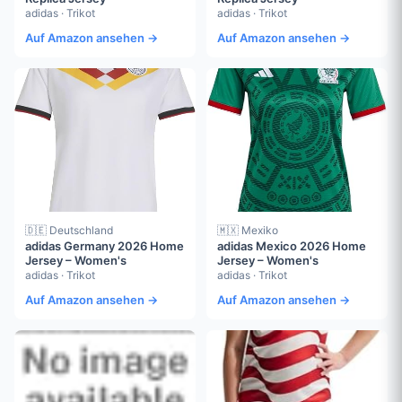
adidas · Trikot
adidas · Trikot
Auf Amazon ansehen →
Auf Amazon ansehen →
🇩🇪 Deutschland
🇲🇽 Mexiko
adidas Germany 2026 Home
adidas Mexico 2026 Home
Jersey – Women's
Jersey – Women's
adidas · Trikot
adidas · Trikot
Auf Amazon ansehen →
Auf Amazon ansehen →