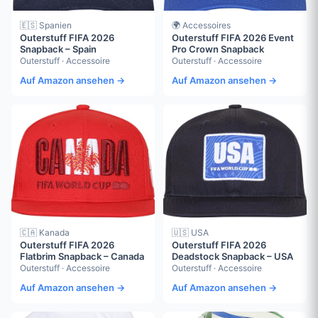
🇪🇸 Spanien
🌍 Accessoires
Outerstuff FIFA 2026
Outerstuff FIFA 2026 Event
Snapback – Spain
Pro Crown Snapback
Outerstuff · Accessoire
Outerstuff · Accessoire
Auf Amazon ansehen →
Auf Amazon ansehen →
🇨🇦 Kanada
🇺🇸 USA
Outerstuff FIFA 2026
Outerstuff FIFA 2026
Flatbrim Snapback – Canada
Deadstock Snapback – USA
Outerstuff · Accessoire
Outerstuff · Accessoire
Auf Amazon ansehen →
Auf Amazon ansehen →