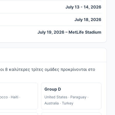
July 13 - 14, 2026
July 18, 2026
July 19, 2026 – MetLife Stadium
 οι 8 καλύτερες τρίτες ομάδες προκρίνονται στο
Group D
occo · Haiti ·
United States · Paraguay ·
Australia · Turkey