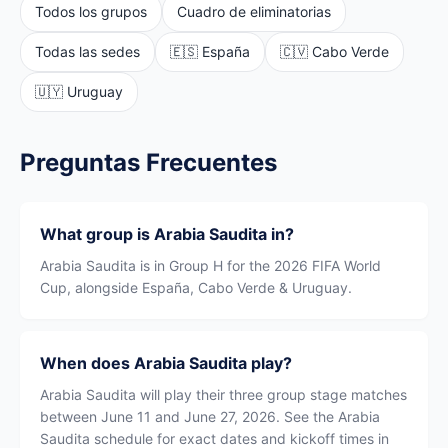
Todos los grupos
Cuadro de eliminatorias
Todas las sedes
🇪🇸 España
🇨🇻 Cabo Verde
🇺🇾 Uruguay
Preguntas Frecuentes
What group is Arabia Saudita in?
Arabia Saudita is in Group H for the 2026 FIFA World
Cup, alongside España, Cabo Verde & Uruguay.
When does Arabia Saudita play?
Arabia Saudita will play their three group stage matches
between June 11 and June 27, 2026. See the Arabia
Saudita schedule for exact dates and kickoff times in