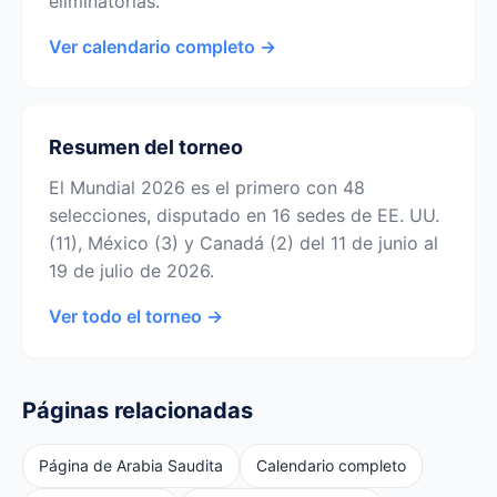
eliminatorias.
Ver calendario completo →
Resumen del torneo
El Mundial 2026 es el primero con 48
selecciones, disputado en 16 sedes de EE. UU.
(11), México (3) y Canadá (2) del 11 de junio al
19 de julio de 2026.
Ver todo el torneo →
Páginas relacionadas
Página de Arabia Saudita
Calendario completo