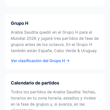
Grupo H
Arabia Saudita quedó en el Grupo H para el
Mundial 2026 y jugará tres partidos de fase de
grupos antes de los octavos. En el Grupo H
también están España, Cabo Verde & Uruguay.
Ver clasificación del Grupo H →
Calendario de partidos
Todos los partidos de Arabia Saudita: fechas,
horarios en tu zona horaria, estadios y rivales
en la fase de grupos y, si avanza, en las