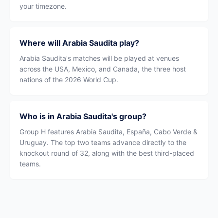
your timezone.
Where will Arabia Saudita play?
Arabia Saudita's matches will be played at venues
across the USA, Mexico, and Canada, the three host
nations of the 2026 World Cup.
Who is in Arabia Saudita's group?
Group H features Arabia Saudita, España, Cabo Verde &
Uruguay. The top two teams advance directly to the
knockout round of 32, along with the best third-placed
teams.