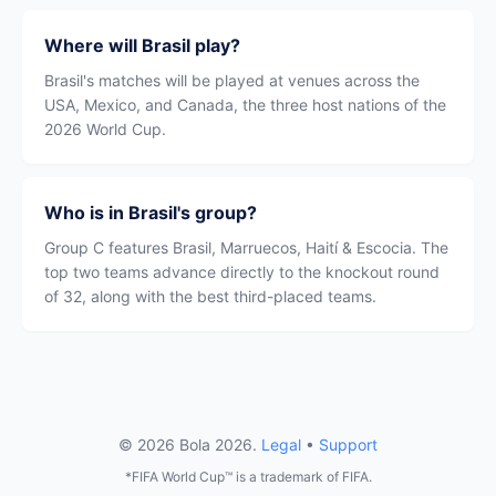
Where will Brasil play?
Brasil's matches will be played at venues across the
USA, Mexico, and Canada, the three host nations of the
2026 World Cup.
Who is in Brasil's group?
Group C features Brasil, Marruecos, Haití & Escocia. The
top two teams advance directly to the knockout round
of 32, along with the best third-placed teams.
© 2026 Bola 2026.
Legal
•
Support
*FIFA World Cup™ is a trademark of FIFA.