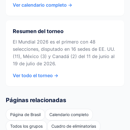
Ver calendario completo →
Resumen del torneo
El Mundial 2026 es el primero con 48
selecciones, disputado en 16 sedes de EE. UU.
(11), México (3) y Canadá (2) del 11 de junio al
19 de julio de 2026.
Ver todo el torneo →
Páginas relacionadas
Página de Brasil
Calendario completo
Todos los grupos
Cuadro de eliminatorias