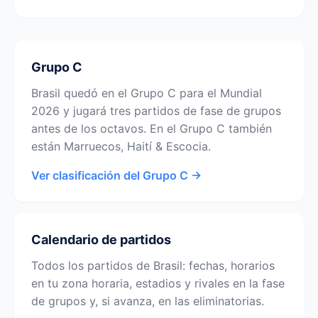
Grupo C
Brasil quedó en el Grupo C para el Mundial
2026 y jugará tres partidos de fase de grupos
antes de los octavos. En el Grupo C también
están Marruecos, Haití & Escocia.
Ver clasificación del Grupo C →
Calendario de partidos
Todos los partidos de Brasil: fechas, horarios
en tu zona horaria, estadios y rivales en la fase
de grupos y, si avanza, en las eliminatorias.