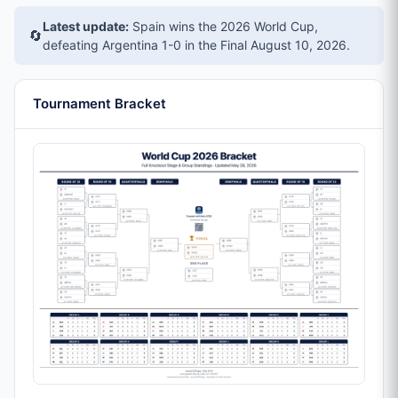
Latest update:
Spain wins the 2026 World Cup,
🔄
defeating Argentina 1-0 in the Final
August 10, 2026
.
Tournament Bracket