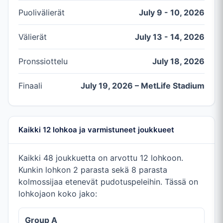
Puolivälierät
July 9 - 10, 2026
Välierät
July 13 - 14, 2026
Pronssiottelu
July 18, 2026
Finaali
July 19, 2026 – MetLife Stadium
Kaikki 12 lohkoa ja varmistuneet joukkueet
Kaikki 48 joukkuetta on arvottu 12 lohkoon.
Kunkin lohkon 2 parasta sekä 8 parasta
kolmossijaa etenevät pudotuspeleihin. Tässä on
lohkojaon koko jako:
Group A