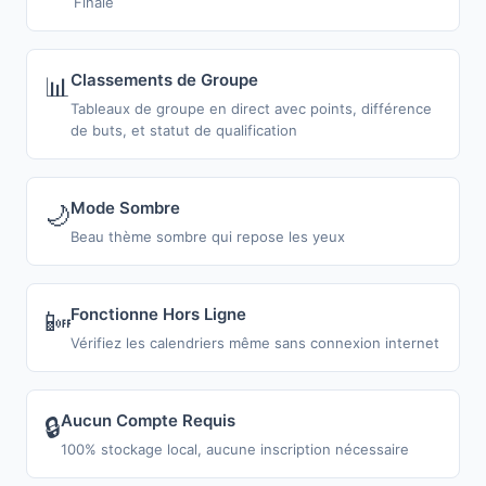
Finale
Classements de Groupe
📊
Tableaux de groupe en direct avec points, différence
de buts, et statut de qualification
Mode Sombre
🌙
Beau thème sombre qui repose les yeux
Fonctionne Hors Ligne
📴
Vérifiez les calendriers même sans connexion internet
Aucun Compte Requis
🔒
100% stockage local, aucune inscription nécessaire