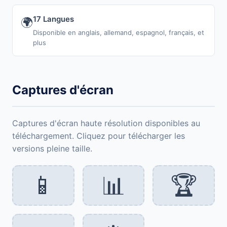
17 Langues
🌍
Disponible en anglais, allemand, espagnol, français, et
plus
Captures d'écran
Captures d'écran haute résolution disponibles au
téléchargement. Cliquez pour télécharger les
versions pleine taille.
📱
📊
🏆