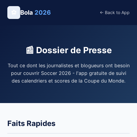
⚽
Bola
2026
← Back to App
📰 Dossier de Presse
Tout ce dont les journalistes et blogueurs ont besoin
pour couvrir Soccer 2026 - l'app gratuite de suivi
des calendriers et scores de la Coupe du Monde.
Faits Rapides