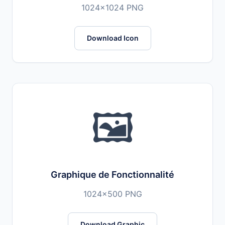
1024x1024 PNG
Download Icon
🖼️
Graphique de Fonctionnalité
1024x500 PNG
Download Graphic