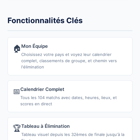
Fonctionnalités Clés
Mon Équipe
🏠
Choisissez votre pays et voyez leur calendrier
complet, classements de groupe, et chemin vers
l'élimination
Calendrier Complet
📅
Tous les 104 matchs avec dates, heures, lieux, et
scores en direct
Tableau à Élimination
🏆
Tableau visuel depuis les 32èmes de finale jusqu'à la