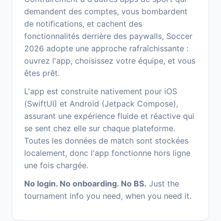
demandent des comptes, vous bombardent
de notifications, et cachent des
fonctionnalités derrière des paywalls, Soccer
2026 adopte une approche rafraîchissante :
ouvrez l'app, choisissez votre équipe, et vous
êtes prêt.
L'app est construite nativement pour iOS
(SwiftUI) et Android (Jetpack Compose),
assurant une expérience fluide et réactive qui
se sent chez elle sur chaque plateforme.
Toutes les données de match sont stockées
localement, donc l'app fonctionne hors ligne
une fois chargée.
No login. No onboarding. No BS.
Just the
tournament info you need, when you need it.