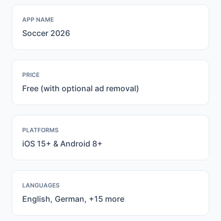
APP NAME
Soccer 2026
PRICE
Free (with optional ad removal)
PLATFORMS
iOS 15+ & Android 8+
LANGUAGES
English, German, +15 more