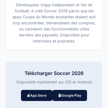
Développeur d'app indépendant et fan de
football. A créé Soccer 2026 parce que les
apps Coupe du Monde existantes étaient soit
trop encombrées, demandaient des comptes,
ou cachaient des fonctionnalités utiles
derrière des paywalls. Disponible pour
interviews et podcasts.
Télécharger Soccer 2026
Disponible maintenant sur iOS et Android
🍎
App Store
🤖
Google Play