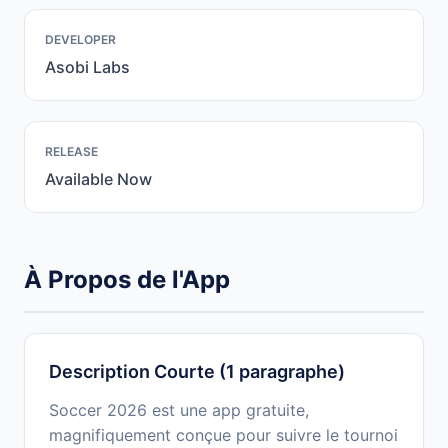
DEVELOPER
Asobi Labs
RELEASE
Available Now
À Propos de l'App
Description Courte (1 paragraphe)
Soccer 2026 est une app gratuite,
magnifiquement conçue pour suivre le tournoi