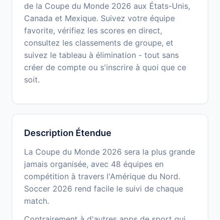
de la Coupe du Monde 2026 aux États-Unis,
Canada et Mexique. Suivez votre équipe
favorite, vérifiez les scores en direct,
consultez les classements de groupe, et
suivez le tableau à élimination - tout sans
créer de compte ou s'inscrire à quoi que ce
soit.
Description Étendue
La Coupe du Monde 2026 sera la plus grande
jamais organisée, avec 48 équipes en
compétition à travers l'Amérique du Nord.
Soccer 2026 rend facile le suivi de chaque
match.
Contrairement à d'autres apps de sport qui