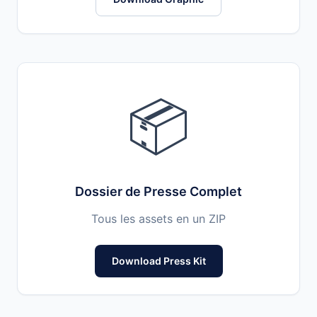
📦
Dossier de Presse Complet
Tous les assets en un ZIP
Download Press Kit