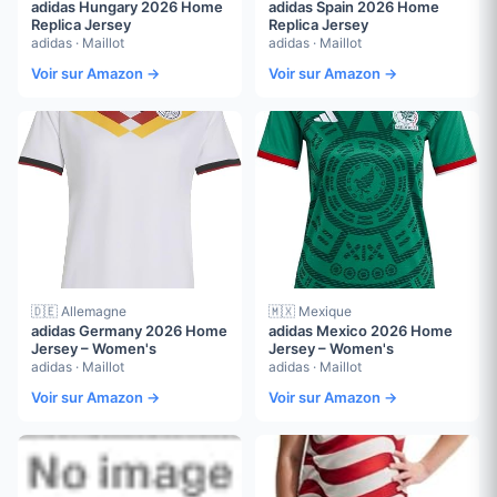
adidas Hungary 2026 Home
adidas Spain 2026 Home
Replica Jersey
Replica Jersey
adidas · Maillot
adidas · Maillot
Voir sur Amazon →
Voir sur Amazon →
🇩🇪 Allemagne
🇲🇽 Mexique
adidas Germany 2026 Home
adidas Mexico 2026 Home
Jersey – Women's
Jersey – Women's
adidas · Maillot
adidas · Maillot
Voir sur Amazon →
Voir sur Amazon →