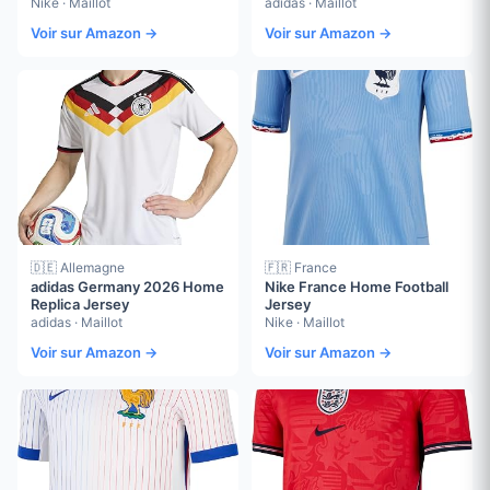
Nike · Maillot
adidas · Maillot
Voir sur Amazon →
Voir sur Amazon →
🇩🇪 Allemagne
🇫🇷 France
adidas Germany 2026 Home
Nike France Home Football
Replica Jersey
Jersey
adidas · Maillot
Nike · Maillot
Voir sur Amazon →
Voir sur Amazon →