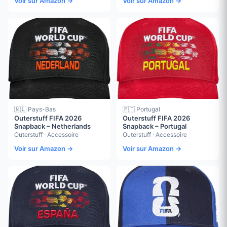
Voir sur Amazon →
Voir sur Amazon →
🇳🇱 Pays-Bas
🇵🇹 Portugal
Outerstuff FIFA 2026
Outerstuff FIFA 2026
Snapback – Netherlands
Snapback – Portugal
Outerstuff · Accessoire
Outerstuff · Accessoire
Voir sur Amazon →
Voir sur Amazon →