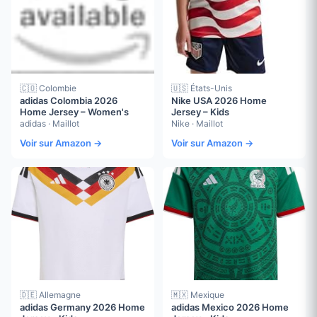
🇨🇴 Colombie
🇺🇸 États-Unis
adidas Colombia 2026
Nike USA 2026 Home
Home Jersey – Women's
Jersey – Kids
adidas · Maillot
Nike · Maillot
Voir sur Amazon →
Voir sur Amazon →
🇩🇪 Allemagne
🇲🇽 Mexique
adidas Germany 2026 Home
adidas Mexico 2026 Home