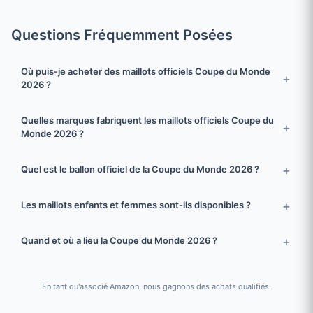
Questions Fréquemment Posées
Où puis-je acheter des maillots officiels Coupe du Monde
2026 ?
Quelles marques fabriquent les maillots officiels Coupe du
Monde 2026 ?
Quel est le ballon officiel de la Coupe du Monde 2026 ?
Les maillots enfants et femmes sont-ils disponibles ?
Quand et où a lieu la Coupe du Monde 2026 ?
En tant qu'associé Amazon, nous gagnons des achats qualifiés.