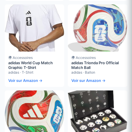
🌍 Accessoires
🌍 Accessoires
adidas World Cup Match
adidas Trionda Pro Official
Graphic T-Shirt
Match Ball
adidas · T-Shirt
adidas · Ballon
Voir sur Amazon →
Voir sur Amazon →