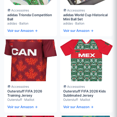
🌍 Accessoires
🌍 Accessoires
adidas Trionda Competition
adidas World Cup Historical
Ball
Mini Ball Set
adidas · Ballon
adidas · Ballon
Voir sur Amazon →
Voir sur Amazon →
🌍 Accessoires
🌍 Accessoires
Outerstuff FIFA 2026
Outerstuff FIFA 2026 Kids
Training Jersey
Sublimated Jersey
Outerstuff · Maillot
Outerstuff · Maillot
Voir sur Amazon →
Voir sur Amazon →