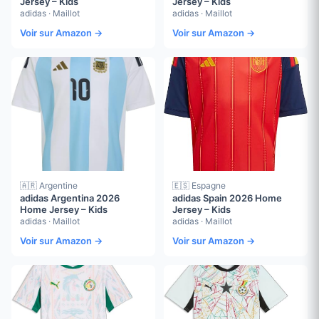
Jersey – Kids
Jersey – Kids
adidas · Maillot
adidas · Maillot
Voir sur Amazon →
Voir sur Amazon →
🇦🇷 Argentine
🇪🇸 Espagne
adidas Argentina 2026
adidas Spain 2026 Home
Home Jersey – Kids
Jersey – Kids
adidas · Maillot
adidas · Maillot
Voir sur Amazon →
Voir sur Amazon →