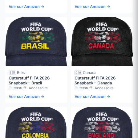
Voir sur Amazon →
Voir sur Amazon →
🇧🇷 Brésil
🇨🇦 Canada
Outerstuff FIFA 2026
Outerstuff FIFA 2026
Snapback – Brazil
Snapback – Canada
Outerstuff · Accessoire
Outerstuff · Accessoire
Voir sur Amazon →
Voir sur Amazon →