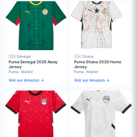
🇸🇳 Sénégal
🇬🇭 Ghana
Puma Senegal 2026 Away
Puma Ghana 2026 Home
Jersey
Jersey
Puma · Maillot
Puma · Maillot
Voir sur Amazon →
Voir sur Amazon →