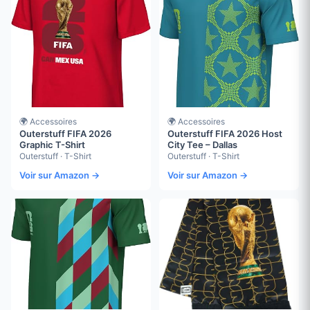
🌍 Accessoires
🌍 Accessoires
Outerstuff FIFA 2026
Outerstuff FIFA 2026 Host
Graphic T-Shirt
City Tee – Dallas
Outerstuff · T-Shirt
Outerstuff · T-Shirt
Voir sur Amazon →
Voir sur Amazon →