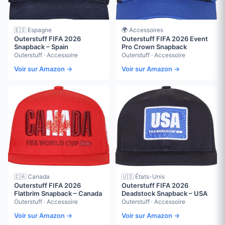
🇪🇸 Espagne
🌍 Accessoires
Outerstuff FIFA 2026
Outerstuff FIFA 2026 Event
Snapback – Spain
Pro Crown Snapback
Outerstuff · Accessoire
Outerstuff · Accessoire
Voir sur Amazon →
Voir sur Amazon →
🇨🇦 Canada
🇺🇸 États-Unis
Outerstuff FIFA 2026
Outerstuff FIFA 2026
Flatbrim Snapback – Canada
Deadstock Snapback – USA
Outerstuff · Accessoire
Outerstuff · Accessoire
Voir sur Amazon →
Voir sur Amazon →