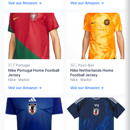
Voir sur Amazon →
Voir sur Amazon →
🇵🇹 Portugal
🇳🇱 Pays-Bas
Nike Portugal Home Football
Nike Netherlands Home
Jersey
Football Jersey
Nike · Maillot
Nike · Maillot
Voir sur Amazon →
Voir sur Amazon →