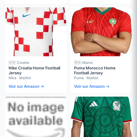
🇭🇷 Croatie
🇲🇦 Maroc
Nike Croatia Home Football
Puma Morocco Home
Jersey
Football Jersey
Nike · Maillot
Puma · Maillot
Voir sur Amazon →
Voir sur Amazon →