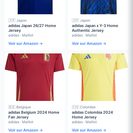
🇯🇵 Japon
🇯🇵 Japon
adidas Japan 26/27 Home
adidas Japan x Y-3 Home
Jersey
Authentic Jersey
adidas · Maillot
adidas · Maillot
Voir sur Amazon →
Voir sur Amazon →
🇧🇪 Belgique
🇨🇴 Colombie
adidas Belgium 2024 Home
adidas Colombia 2024
Fan Jersey
Home Jersey
adidas · Maillot
adidas · Maillot
Voir sur Amazon →
Voir sur Amazon →