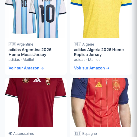
🇦🇷 Argentine
🇩🇿 Algérie
adidas Argentina 2026
adidas Algeria 2026 Home
Home Messi Jersey
Replica Jersey
adidas · Maillot
adidas · Maillot
Voir sur Amazon →
Voir sur Amazon →
🌍 Accessoires
🇪🇸 Espagne