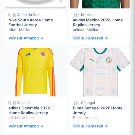
🇰🇷 Corée du Sud
🇲🇽 Mexique
Nike South Korea Home
adidas Mexico 2026 Home
Football Jersey
Replica Jersey
Nike · Maillot
adidas · Maillot
Voir sur Amazon →
Voir sur Amazon →
🇨🇴 Colombie
🇸🇳 Sénégal
adidas Colombia 2026
Puma Senegal 2026 Home
Home Replica Jersey
Jersey
adidas · Maillot
Puma · Maillot
Voir sur Amazon →
Voir sur Amazon →