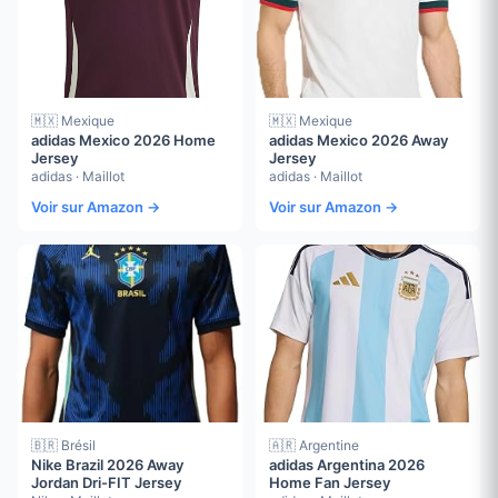
🇲🇽 Mexique
🇲🇽 Mexique
adidas Mexico 2026 Home
adidas Mexico 2026 Away
Jersey
Jersey
adidas · Maillot
adidas · Maillot
Voir sur Amazon →
Voir sur Amazon →
🇧🇷 Brésil
🇦🇷 Argentine
Nike Brazil 2026 Away
adidas Argentina 2026
Jordan Dri-FIT Jersey
Home Fan Jersey