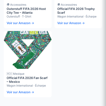
🌍 Accessoires
🌍 Accessoires
Outerstuff FIFA 2026 Host
Official FIFA 2026 Trophy
City Tee – Atlanta
Scarf
Outerstuff · T-Shirt
Wagon International · Écharpe
Voir sur Amazon →
Voir sur Amazon →
🇲🇽 Mexique
Official FIFA 2026 Fan Scarf
– Mexico
Wagon International · Écharpe
Voir sur Amazon →