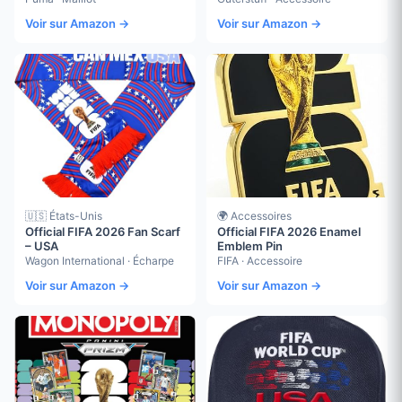
Voir sur Amazon →
Voir sur Amazon →
🇺🇸 États-Unis
🌍 Accessoires
Official FIFA 2026 Fan Scarf
Official FIFA 2026 Enamel
– USA
Emblem Pin
Wagon International · Écharpe
FIFA · Accessoire
Voir sur Amazon →
Voir sur Amazon →