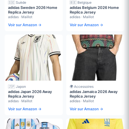
🇸🇪 Suède
🇧🇪 Belgique
adidas Sweden 2026 Home
adidas Belgium 2026 Home
Replica Jersey
Replica Jersey
adidas · Maillot
adidas · Maillot
Voir sur Amazon →
Voir sur Amazon →
🇯🇵 Japon
🌍 Accessoires
adidas Japan 2026 Away
adidas Jamaica 2026 Away
Replica Jersey
Replica Jersey
adidas · Maillot
adidas · Maillot
Voir sur Amazon →
Voir sur Amazon →