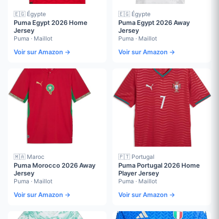
🇪🇬 Égypte
🇪🇬 Égypte
Puma Egypt 2026 Home
Puma Egypt 2026 Away
Jersey
Jersey
Puma · Maillot
Puma · Maillot
Voir sur Amazon →
Voir sur Amazon →
🇲🇦 Maroc
🇵🇹 Portugal
Puma Morocco 2026 Away
Puma Portugal 2026 Home
Jersey
Player Jersey
Puma · Maillot
Puma · Maillot
Voir sur Amazon →
Voir sur Amazon →