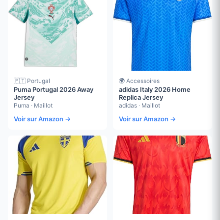
🇵🇹 Portugal
🌍 Accessoires
Puma Portugal 2026 Away
adidas Italy 2026 Home
Jersey
Replica Jersey
Puma · Maillot
adidas · Maillot
Voir sur Amazon →
Voir sur Amazon →