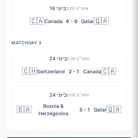
18 ביוני
3:00 אחה״צ
🇨🇦
🇶🇦
Canada
6 - 0
Qatar
MATCHDAY 3
24 ביוני
0:00 אחה״צ
🇨🇭
🇨🇦
Switzerland
2 - 1
Canada
24 ביוני
0:00 אחה״צ
Bosnia &
🇧🇦
🇶🇦
3 - 1
Qatar
Herzegovina