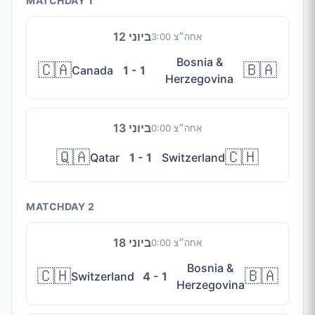
MATCHDAY 1
12 ביוני
3:00 אחה״צ
Bosnia &
🇨🇦
🇧🇦
Canada
1 - 1
Herzegovina
13 ביוני
0:00 אחה״צ
🇶🇦
🇨🇭
Qatar
1 - 1
Switzerland
MATCHDAY 2
18 ביוני
0:00 אחה״צ
Bosnia &
🇨🇭
🇧🇦
Switzerland
4 - 1
Herzegovina