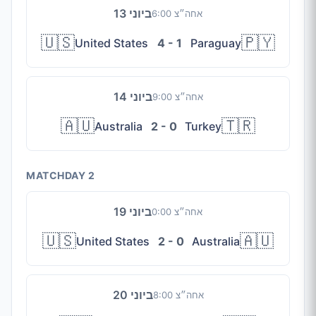
13 ביוני
6:00 אחה״צ
🇺🇸
🇵🇾
United States
4 - 1
Paraguay
14 ביוני
9:00 אחה״צ
🇦🇺
🇹🇷
Australia
2 - 0
Turkey
MATCHDAY 2
19 ביוני
0:00 אחה״צ
🇺🇸
🇦🇺
United States
2 - 0
Australia
20 ביוני
8:00 אחה״צ