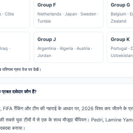
Group F
Group G
 · Côte
Netherlands · Japan · Sweden ·
Belgium · E
Tunisia
Zealand
Group J
Group K
Iraq ·
Argentina · Algeria · Austria ·
Portugal · 
Jordan
Uzbekistan
 परिणाम ग्रुप पेज पर देखें।
प्रबल दावेदार कौन हैं?
स, FIFA रैंकिंग और टीम की गहराई के आधार पर, 2026 विश्व कप जीतने के प्रमुख
ंट की सबसे युवा टीमों में से एक के साथ मौजूदा चैंपियन। Pedri, Lamine
 दबदबा बनाया।