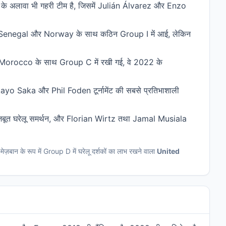
 के अलावा भी गहरी टीम है, जिसमें Julián Álvarez और Enzo
ी। Senegal और Norway के साथ कठिन Group I में आई, लेकिन
 Morocco के साथ Group C में रखी गई, वे 2022 के
yo Saka और Phil Foden टूर्नामेंट की सबसे प्रतिभाशाली
ें)। मजबूत घरेलू समर्थन, और Florian Wirtz तथा Jamal Musiala
ान के रूप में Group D में घरेलू दर्शकों का लाभ रखने वाला
United