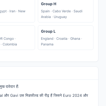
Group H
gypt · Iran · New
Spain · Cabo Verde · Saudi
Arabia · Uruguay
Group L
DR Congo ·
England · Croatia · Ghana ·
 · Colombia
Panama
 दावेदार हैं:
 Yamal और Gavi उस मिडफील्ड की रीढ़ हैं जिसने Euro 2024 और