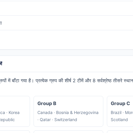
ा
ें
ों में बाँटा गया है। प्रत्येक ग्रुप की शीर्ष 2 टीमें और 8 सर्वश्रेष्ठ तीसरे स्था
Group B
Group C
ica · Korea
Canada · Bosnia & Herzegovina
Brazil · Mor
Republic
· Qatar · Switzerland
Scotland