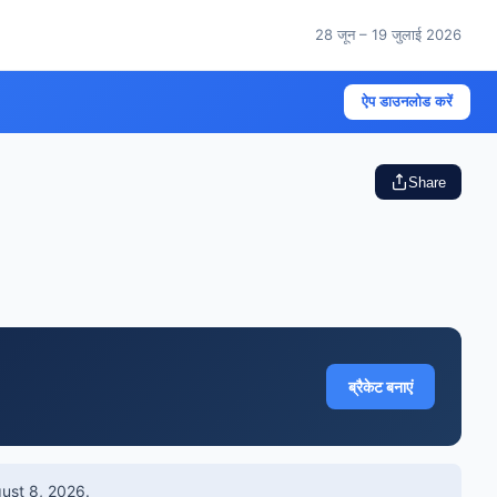
28 जून – 19 जुलाई 2026
ऐप डाउनलोड करें
Share
ब्रैकेट बनाएं
ust 8, 2026
.