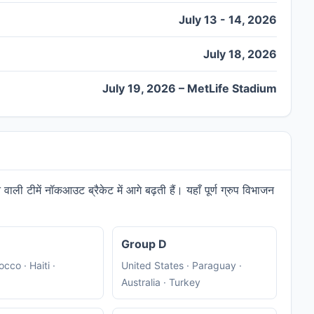
July 13 - 14, 2026
July 18, 2026
July 19, 2026 – MetLife Stadium
न वाली टीमें नॉकआउट ब्रैकेट में आगे बढ़ती हैं। यहाँ पूर्ण ग्रुप विभाजन
Group D
occo · Haiti ·
United States · Paraguay ·
Australia · Turkey