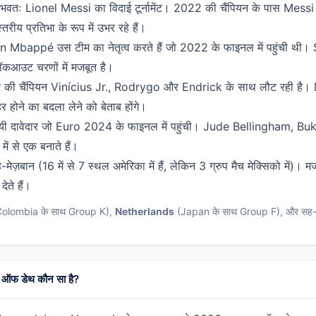
वतः Lionel Messi का विदाई टूर्नामेंट। 2022 की चैंपियन के पास Messi
रीय प्रतिभा के रूप में उभर रहे हैं।
 Mbappé उस टीम का नेतृत्व करते हैं जो 2022 के फाइनल में पहुंची थ
ॉकआउट चरणों में मजबूत है।
 की चैंपियन Vinícius Jr., Rodrygo और Endrick के साथ लौट रही है।
ाहर होने का बदला लेने को बेताब होंगे।
ी दावेदार जो Euro 2024 के फाइनल में पहुंची। Jude Bellingham, Buka
ें से एक बनाते हैं।
ेज़बान (16 में से 7 स्थल अमेरिका में हैं, लेकिन 3 ग्रुप मैच मेक्सिको म
देते हैं।
olombia के साथ Group K),
Netherlands
(Japan के साथ Group F), और सह-मेज़ब
प ऑफ डेथ कौन सा है?