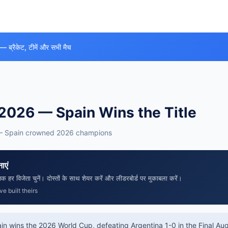
 — ब्रैकेट, टीमें और सभी मैच
2026 — Spain Wins the Title
— Spain crowned 2026 champions
ाएं
र विजेता चुनें। दोस्तों के साथ शेयर करें और लीडरबोर्ड पर मुकाबला करें।
e built theirs
n wins the 2026 World Cup, defeating Argentina 1-0 in the Final
Aug