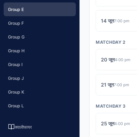
Group E
14 जून
7:00 pm
Group F
Group G
MATCHDAY 2
Group H
20 जून
4:00 pm
Group I
Group J
21 जून
7:00 pm
Group K
Group L
MATCHDAY 3
25 जून
4:00 pm
क्वालीफायर