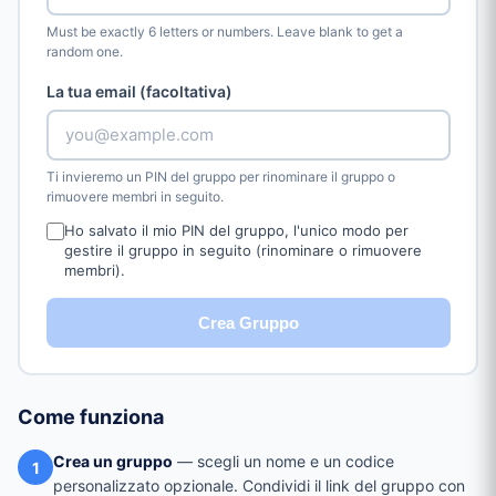
Must be exactly 6 letters or numbers. Leave blank to get a
random one.
La tua email (facoltativa)
Ti invieremo un PIN del gruppo per rinominare il gruppo o
rimuovere membri in seguito.
Ho salvato il mio PIN del gruppo, l'unico modo per
gestire il gruppo in seguito (rinominare o rimuovere
membri).
Crea Gruppo
Come funziona
Crea un gruppo
— scegli un nome e un codice
1
personalizzato opzionale. Condividi il link del gruppo con