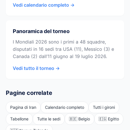
Vedi calendario completo →
Panoramica del torneo
I Mondiali 2026 sono i primi a 48 squadre,
disputati in 16 sedi tra USA (11), Messico (3) e
Canada (2) dall’11 giugno al 19 luglio 2026.
Vedi tutto il torneo →
Pagine correlate
Pagina di Iran
Calendario completo
Tutti i gironi
Tabellone
Tutte le sedi
🇧🇪 Belgio
🇪🇬 Egitto