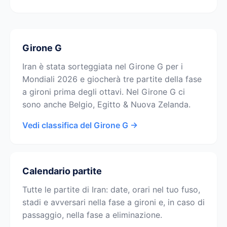
Girone G
Iran è stata sorteggiata nel Girone G per i
Mondiali 2026 e giocherà tre partite della fase
a gironi prima degli ottavi. Nel Girone G ci
sono anche Belgio, Egitto & Nuova Zelanda.
Vedi classifica del Girone G →
Calendario partite
Tutte le partite di Iran: date, orari nel tuo fuso,
stadi e avversari nella fase a gironi e, in caso di
passaggio, nella fase a eliminazione.