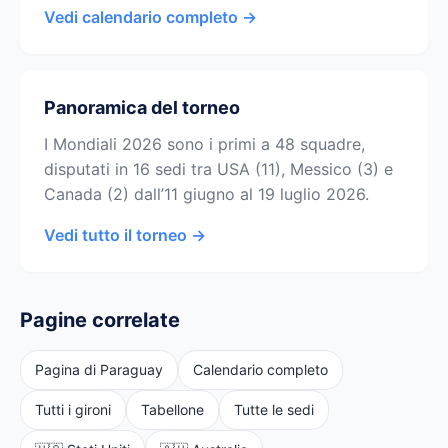
Vedi calendario completo →
Panoramica del torneo
I Mondiali 2026 sono i primi a 48 squadre,
disputati in 16 sedi tra USA (11), Messico (3) e
Canada (2) dall’11 giugno al 19 luglio 2026.
Vedi tutto il torneo →
Pagine correlate
Pagina di Paraguay
Calendario completo
Tutti i gironi
Tabellone
Tutte le sedi