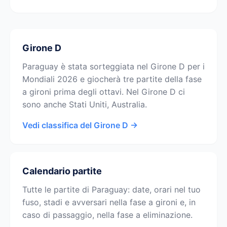
Girone D
Paraguay è stata sorteggiata nel Girone D per i
Mondiali 2026 e giocherà tre partite della fase
a gironi prima degli ottavi. Nel Girone D ci
sono anche Stati Uniti, Australia.
Vedi classifica del Girone D →
Calendario partite
Tutte le partite di Paraguay: date, orari nel tuo
fuso, stadi e avversari nella fase a gironi e, in
caso di passaggio, nella fase a eliminazione.