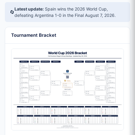
Latest update:
Spain wins the 2026 World Cup,
🔄
defeating Argentina 1-0 in the Final
August 7, 2026
.
Tournament Bracket