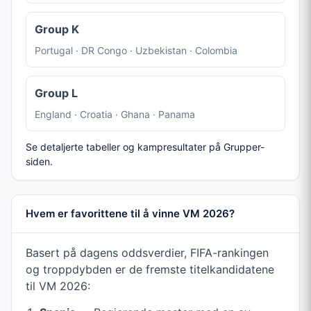
Group K
Portugal · DR Congo · Uzbekistan · Colombia
Group L
England · Croatia · Ghana · Panama
Se detaljerte tabeller og kampresultater på Grupper-
siden.
Hvem er favorittene til å vinne VM 2026?
Basert på dagens oddsverdier, FIFA-rankingen
og troppdybden er de fremste titelkandidatene
til VM 2026: