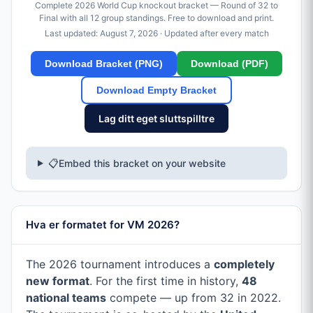
Complete 2026 World Cup knockout bracket — Round of 32 to
Final with all 12 group standings. Free to download and print.
Last updated:
August 7, 2026
· Updated after every match
Download Bracket (PNG)
Download (PDF)
Download Empty Bracket
Lag ditt eget sluttspilltre
📋
Embed this bracket on your website
Hva er formatet for VM 2026?
The 2026 tournament introduces a
completely
new format
. For the first time in history,
48
national teams
compete — up from 32 in 2022.