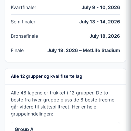
Kvartfinaler
July 9 - 10, 2026
Semifinaler
July 13 - 14, 2026
Bronsefinale
July 18, 2026
Finale
July 19, 2026 – MetLife Stadium
Alle 12 grupper og kvalifiserte lag
Alle 48 lagene er trukket i 12 grupper. De to
beste fra hver gruppe pluss de 8 beste treerne
går videre til sluttspilltreet. Her er hele
gruppeinndelingen:
Group A