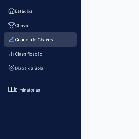
Estádios
Chave
Criador de Chaves
Classificação
Mapa da Bola
Eliminatórias