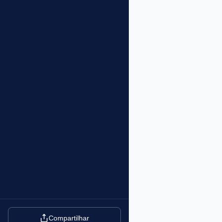
Compartilhar