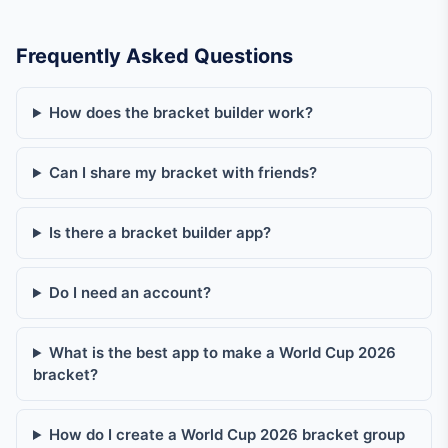
Frequently Asked Questions
How does the bracket builder work?
Can I share my bracket with friends?
Is there a bracket builder app?
Do I need an account?
What is the best app to make a World Cup 2026
bracket?
How do I create a World Cup 2026 bracket group