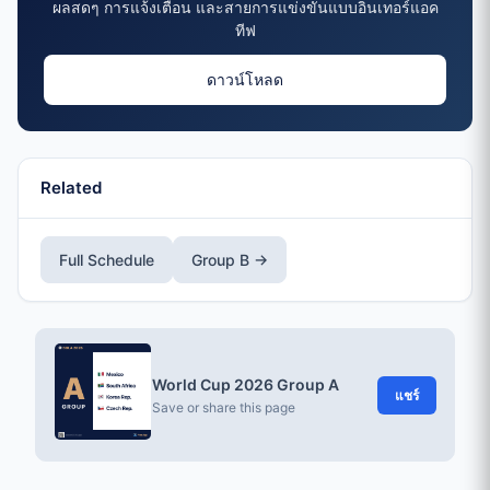
ผลสดๆ การแจ้งเตือน และสายการแข่งขันแบบอินเทอร์แอค
ทีฟ
ดาวน์โหลด
Related
Full Schedule
Group B →
World Cup 2026 Group A
แชร์
Save or share this page