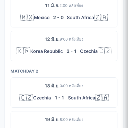
11 มิ.ย.
2:00 หลังเที่ยง
🇲🇽
🇿🇦
Mexico
2 - 0
South Africa
12 มิ.ย.
9:00 หลังเที่ยง
🇰🇷
🇨🇿
Korea Republic
2 - 1
Czechia
MATCHDAY 2
18 มิ.ย.
0:00 หลังเที่ยง
🇨🇿
🇿🇦
Czechia
1 - 1
South Africa
19 มิ.ย.
8:00 หลังเที่ยง