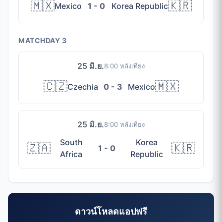
🇲🇽
🇰🇷
Mexico
1 - 0
Korea Republic
MATCHDAY 3
25 มิ.ย.
8:00 หลังเที่ยง
🇨🇿
🇲🇽
Czechia
0 - 3
Mexico
25 มิ.ย.
8:00 หลังเที่ยง
South
Korea
🇿🇦
🇰🇷
1 - 0
Africa
Republic
ดาวน์โหลดแอปฟรี