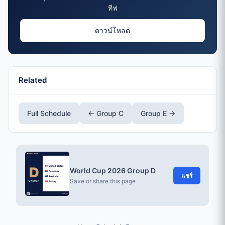
ทีฟ
ดาวน์โหลด
Related
Full Schedule
← Group C
Group E →
World Cup 2026 Group D
แชร์
Save or share this page