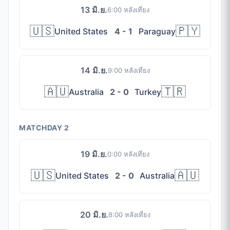
13 มิ.ย.
6:00 หลังเที่ยง
🇺🇸
🇵🇾
United States
4 - 1
Paraguay
14 มิ.ย.
9:00 หลังเที่ยง
🇦🇺
🇹🇷
Australia
2 - 0
Turkey
MATCHDAY 2
19 มิ.ย.
0:00 หลังเที่ยง
🇺🇸
🇦🇺
United States
2 - 0
Australia
20 มิ.ย.
8:00 หลังเที่ยง