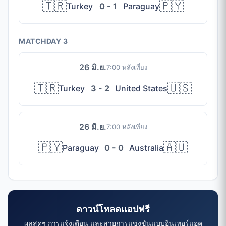
🇹🇷
🇵🇾
Turkey
0 - 1
Paraguay
MATCHDAY 3
26 มิ.ย.
7:00 หลังเที่ยง
🇹🇷
🇺🇸
Turkey
3 - 2
United States
26 มิ.ย.
7:00 หลังเที่ยง
🇵🇾
🇦🇺
Paraguay
0 - 0
Australia
ดาวน์โหลดแอปฟรี
ผลสดๆ การแจ้งเตือน และสายการแข่งขันแบบอินเทอร์แอค