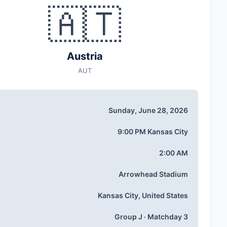
🇦🇹
Austria
AUT
Sunday, June 28, 2026
9:00 PM Kansas City
2:00 AM
Arrowhead Stadium
Kansas City, United States
Group J · Matchday 3