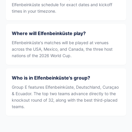
Elfenbeinküste schedule for exact dates and kickoff
times in your timezone.
Where will Elfenbeinküste play?
Elfenbeinküste's matches will be played at venues
across the USA, Mexico, and Canada, the three host
nations of the 2026 World Cup.
Who is in Elfenbeinküste's group?
Group E features Elfenbeinküste, Deutschland, Curaçao
& Ecuador. The top two teams advance directly to the
knockout round of 32, along with the best third-placed
teams.