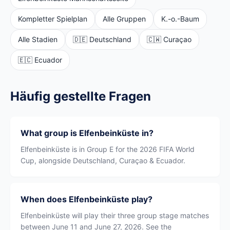
Kompletter Spielplan
Alle Gruppen
K.-o.-Baum
Alle Stadien
🇩🇪 Deutschland
🇨🇼 Curaçao
🇪🇨 Ecuador
Häufig gestellte Fragen
What group is Elfenbeinküste in?
Elfenbeinküste is in Group E for the 2026 FIFA World
Cup, alongside Deutschland, Curaçao & Ecuador.
When does Elfenbeinküste play?
Elfenbeinküste will play their three group stage matches
between June 11 and June 27, 2026. See the