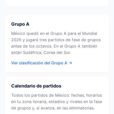
Grupo A
México quedó en el Grupo A para el Mundial
2026 y jugará tres partidos de fase de grupos
antes de los octavos. En el Grupo A también
están Sudáfrica, Corea del Sur.
Ver clasificación del Grupo A →
Calendario de partidos
Todos los partidos de México: fechas, horarios
en tu zona horaria, estadios y rivales en la fase
de grupos y, si avanza, en las eliminatorias.