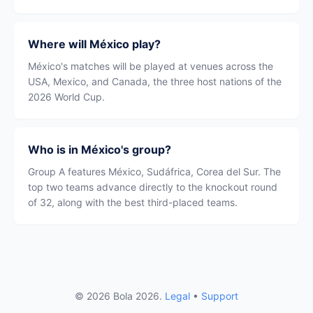
Where will México play?
México's matches will be played at venues across the
USA, Mexico, and Canada, the three host nations of the
2026 World Cup.
Who is in México's group?
Group A features México, Sudáfrica, Corea del Sur. The
top two teams advance directly to the knockout round
of 32, along with the best third-placed teams.
© 2026 Bola 2026.
Legal
•
Support