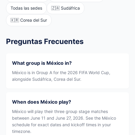
Todas las sedes
🇿🇦 Sudáfrica
🇰🇷 Corea del Sur
Preguntas Frecuentes
What group is México in?
México is in Group A for the 2026 FIFA World Cup,
alongside Sudáfrica, Corea del Sur.
When does México play?
México will play their three group stage matches
between June 11 and June 27, 2026. See the México
schedule for exact dates and kickoff times in your
timezone.