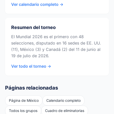
Ver calendario completo →
Resumen del torneo
El Mundial 2026 es el primero con 48
selecciones, disputado en 16 sedes de EE. UU.
(11), México (3) y Canadá (2) del 11 de junio al
19 de julio de 2026.
Ver todo el torneo →
Páginas relacionadas
Página de México
Calendario completo
Todos los grupos
Cuadro de eliminatorias