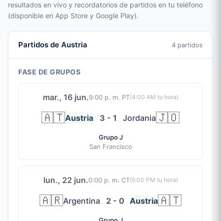
resultados en vivo y recordatorios de partidos en tu teléfono
(disponible en App Store y Google Play).
Partidos de Austria
4 partidos
FASE DE GRUPOS
mar., 16 jun.
9:00 p. m. PT
(
4:00 AM
tu hora)
🇦🇹
🇯🇴
Austria
3 - 1
Jordania
Grupo J
San Francisco
lun., 22 jun.
0:00 p. m. CT
(
5:00 PM
tu hora)
🇦🇷
🇦🇹
Argentina
2 - 0
Austria
Grupo J