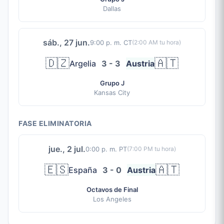
Dallas
sáb., 27 jun.
9:00 p. m. CT
(
2:00 AM
tu hora)
🇩🇿
🇦🇹
Argelia
3 - 3
Austria
Grupo J
Kansas City
FASE ELIMINATORIA
jue., 2 jul.
0:00 p. m. PT
(
7:00 PM
tu hora)
🇪🇸
🇦🇹
España
3 - 0
Austria
Octavos de Final
Los Angeles