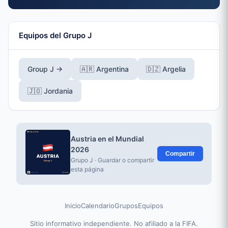
Equipos del Grupo J
Group J →
🇦🇷 Argentina
🇩🇿 Argelia
🇯🇴 Jordania
Austria en el Mundial
2026
Compartir
Grupo J · Guardar o compartir
esta página
Inicio
Calendario
Grupos
Equipos
Sitio informativo independiente. No afiliado a la FIFA.