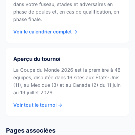
dans votre fuseau, stades et adversaires en
phase de poules et, en cas de qualification, en
phase finale.
Voir le calendrier complet →
Aperçu du tournoi
La Coupe du Monde 2026 est la première à 48
équipes, disputée dans 16 sites aux États-Unis
(11), au Mexique (3) et au Canada (2) du 11 juin
au 19 juillet 2026.
Voir tout le tournoi →
Pages associées