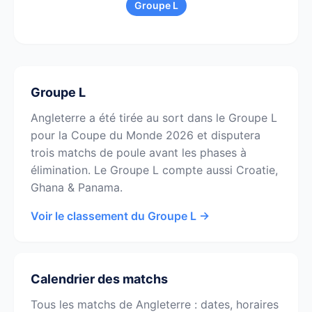
Groupe L
Groupe L
Angleterre a été tirée au sort dans le Groupe L
pour la Coupe du Monde 2026 et disputera
trois matchs de poule avant les phases à
élimination. Le Groupe L compte aussi Croatie,
Ghana & Panama.
Voir le classement du Groupe L →
Calendrier des matchs
Tous les matchs de Angleterre : dates, horaires