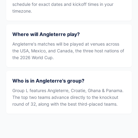
schedule for exact dates and kickoff times in your
timezone.
Where will Angleterre play?
Angleterre's matches will be played at venues across
the USA, Mexico, and Canada, the three host nations of
the 2026 World Cup.
Who is in Angleterre's group?
Group L features Angleterre, Croatie, Ghana & Panama.
The top two teams advance directly to the knockout
round of 32, along with the best third-placed teams.