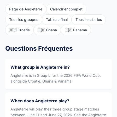
Page de Angleterre
Calendrier complet
Tous les groupes
Tableau final
Tous les stades
🇭🇷 Croatie
🇬🇭 Ghana
🇵🇦 Panama
Questions Fréquentes
What group is Angleterre in?
Angleterre is in Group L for the 2026 FIFA World Cup,
alongside Croatie, Ghana & Panama.
When does Angleterre play?
Angleterre will play their three group stage matches
between June 11 and June 27, 2026. See the Angleterre