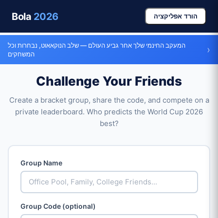
Bola
2026
הורד אפליקציה
המעקב החינמי שלך אחר גביע העולם — שלב הנוקאאוט, נבחרות וכל
›
המשחקים
Challenge Your Friends
Create a bracket group, share the code, and compete on a
private leaderboard. Who predicts the World Cup 2026
best?
Group Name
Group Code (optional)