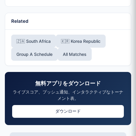
Related
🇿🇦 South Africa
🇰🇷 Korea Republic
Group A Schedule
All Matches
無料アプリをダウンロード
ライブスコア、プッシュ通知、インタラクティブなトーナ
メント表。
ダウンロード