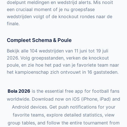
doelpunt meldingen en wedstrijd alerts. Mis nooit
een cruciaal moment of je nu groepsfase
wedstrijden volgt of de knockout rondes naar de
finale.
Compleet Schema & Poule
Bekijk alle 104 wedstrijden van 11 juni tot 19 juli
2026. Volg groepsstanden, verken de knockout
poule, en zie hoe het pad van je favoriete team naar
het kampioenschap zich ontvouwt in 16 gaststeden.
Bola 2026
is the essential free app for football fans
worldwide. Download now on iOS (iPhone, iPad) and
Android devices. Get push notifications for your
favorite teams, explore detailed statistics, view
group tables, and follow the entire tournament from