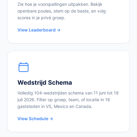
Zie hoe je voorspellingen uitpakken. Bekijk
openbare poules, stem op de beste, en volg
scores in je privé groep.
View Leaderboard →
Wedstrijd Schema
Volledig 104-wedstrijden schema van 11 juni tot 19
juli 2026. Filter op groep, team, of locatie in 16
gaststeden in VS, Mexico en Canada.
View Schedule →