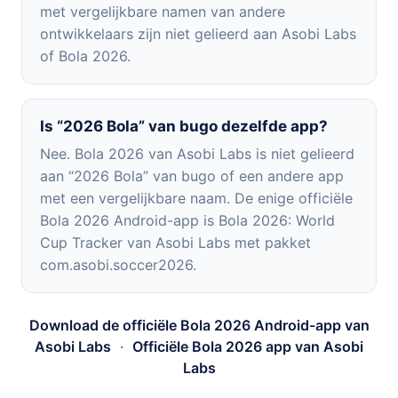
met vergelijkbare namen van andere
ontwikkelaars zijn niet gelieerd aan Asobi Labs
of Bola 2026.
Is “2026 Bola” van bugo dezelfde app?
Nee. Bola 2026 van Asobi Labs is niet gelieerd
aan “2026 Bola” van bugo of een andere app
met een vergelijkbare naam. De enige officiële
Bola 2026 Android-app is Bola 2026: World
Cup Tracker van Asobi Labs met pakket
com.asobi.soccer2026.
Download de officiële Bola 2026 Android-app van
Asobi Labs
·
Officiële Bola 2026 app van Asobi
Labs