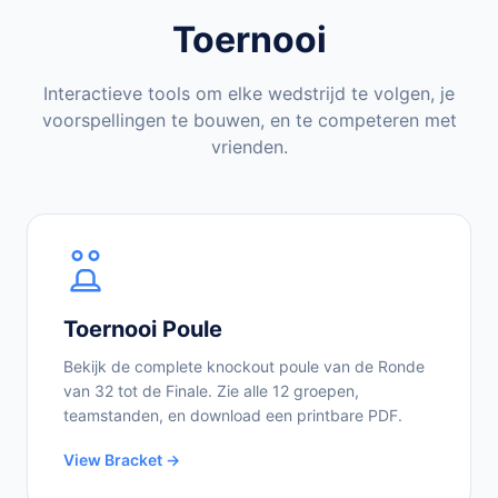
Toernooi
Interactieve tools om elke wedstrijd te volgen, je
voorspellingen te bouwen, en te competeren met
vrienden.
Toernooi Poule
Bekijk de complete knockout poule van de Ronde
van 32 tot de Finale. Zie alle 12 groepen,
teamstanden, en download een printbare PDF.
View Bracket →