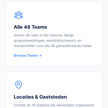
Alle 48 Teams
Verken elk team in het toernooi. Bekijk
groepstoewijzingen, wedstrijdschema's, en
teamprofielen voor alle 48 gekwalificeerde naties.
Browse Teams →
Locaties & Gaststeden
Ontdek de 16 stadions die wedstrijden organiseren