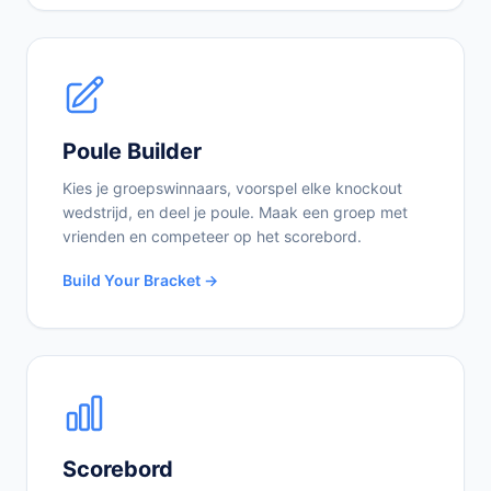
Poule Builder
Kies je groepswinnaars, voorspel elke knockout
wedstrijd, en deel je poule. Maak een groep met
vrienden en competeer op het scorebord.
Build Your Bracket →
Scorebord