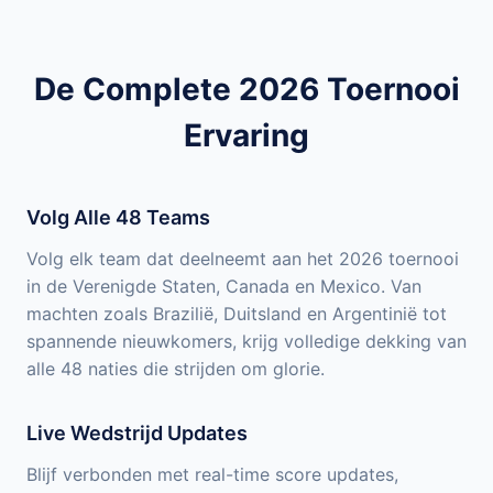
De Complete 2026 Toernooi
Ervaring
Volg Alle 48 Teams
Volg elk team dat deelneemt aan het 2026 toernooi
in de Verenigde Staten, Canada en Mexico. Van
machten zoals Brazilië, Duitsland en Argentinië tot
spannende nieuwkomers, krijg volledige dekking van
alle 48 naties die strijden om glorie.
Live Wedstrijd Updates
Blijf verbonden met real-time score updates,