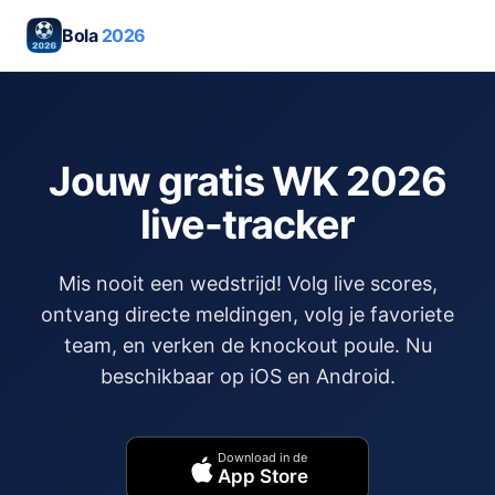
Bola
2026
Jouw gratis WK 2026
live-tracker
Mis nooit een wedstrijd! Volg live scores,
ontvang directe meldingen, volg je favoriete
team, en verken de knockout poule. Nu
beschikbaar op iOS en Android.
Download in de
App Store