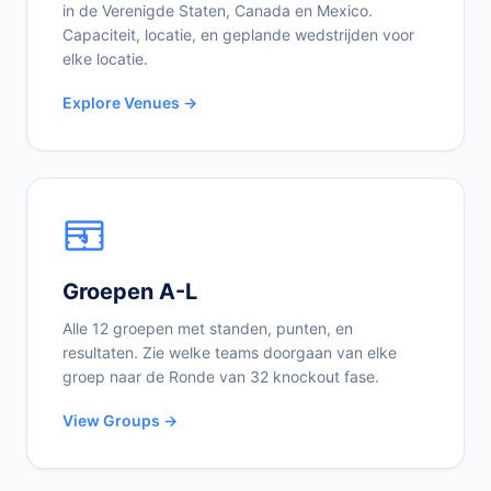
in de Verenigde Staten, Canada en Mexico.
Capaciteit, locatie, en geplande wedstrijden voor
elke locatie.
Explore Venues →
Groepen A-L
Alle 12 groepen met standen, punten, en
resultaten. Zie welke teams doorgaan van elke
groep naar de Ronde van 32 knockout fase.
View Groups →