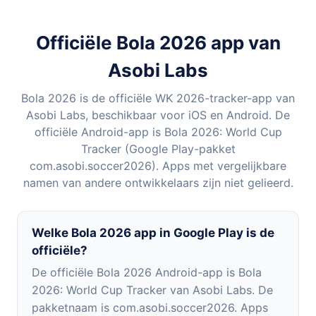
Officiële Bola 2026 app van
Asobi Labs
Bola 2026 is de officiële WK 2026-tracker-app van
Asobi Labs, beschikbaar voor iOS en Android. De
officiële Android-app is Bola 2026: World Cup
Tracker (Google Play-pakket
com.asobi.soccer2026). Apps met vergelijkbare
namen van andere ontwikkelaars zijn niet gelieerd.
Welke Bola 2026 app in Google Play is de
officiële?
De officiële Bola 2026 Android-app is Bola
2026: World Cup Tracker van Asobi Labs. De
pakketnaam is com.asobi.soccer2026. Apps