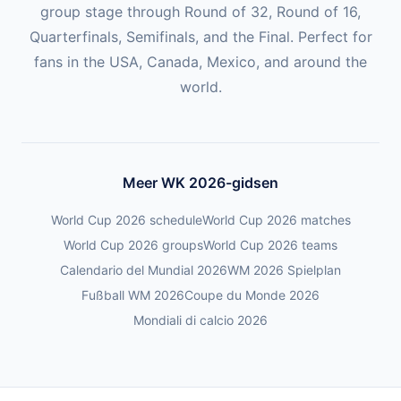
group stage through Round of 32, Round of 16,
Quarterfinals, Semifinals, and the Final. Perfect for
fans in the USA, Canada, Mexico, and around the
world.
Meer WK 2026-gidsen
World Cup 2026 schedule
World Cup 2026 matches
World Cup 2026 groups
World Cup 2026 teams
Calendario del Mundial 2026
WM 2026 Spielplan
Fußball WM 2026
Coupe du Monde 2026
Mondiali di calcio 2026