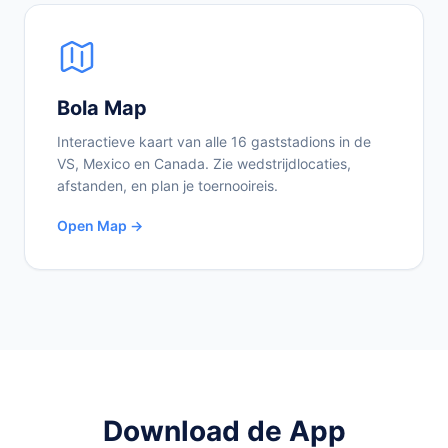
Bola Map
Interactieve kaart van alle 16 gaststadions in de
VS, Mexico en Canada. Zie wedstrijdlocaties,
afstanden, en plan je toernooireis.
Open Map →
Download de App