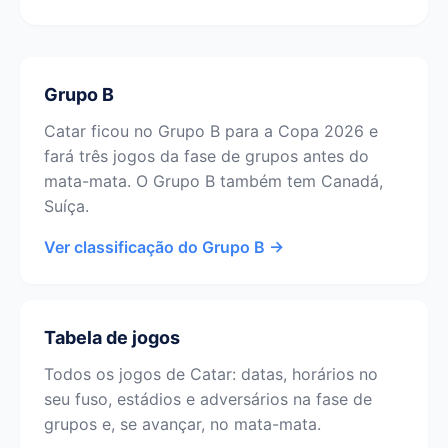
Grupo B
Catar ficou no Grupo B para a Copa 2026 e
fará três jogos da fase de grupos antes do
mata-mata. O Grupo B também tem Canadá,
Suíça.
Ver classificação do Grupo B →
Tabela de jogos
Todos os jogos de Catar: datas, horários no
seu fuso, estádios e adversários na fase de
grupos e, se avançar, no mata-mata.