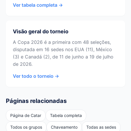
Ver tabela completa →
Visão geral do torneio
A Copa 2026 é a primeira com 48 seleções,
disputada em 16 sedes nos EUA (11), México
(3) e Canadá (2), de 11 de junho a 19 de julho
de 2026.
Ver todo o torneio →
Páginas relacionadas
Página de Catar
Tabela completa
Todos os grupos
Chaveamento
Todas as sedes