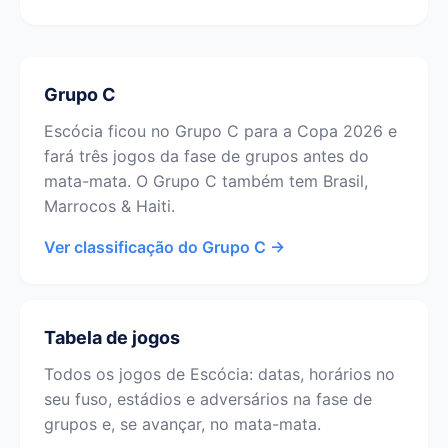
Grupo C
Escócia ficou no Grupo C para a Copa 2026 e
fará três jogos da fase de grupos antes do
mata-mata. O Grupo C também tem Brasil,
Marrocos & Haiti.
Ver classificação do Grupo C →
Tabela de jogos
Todos os jogos de Escócia: datas, horários no
seu fuso, estádios e adversários na fase de
grupos e, se avançar, no mata-mata.