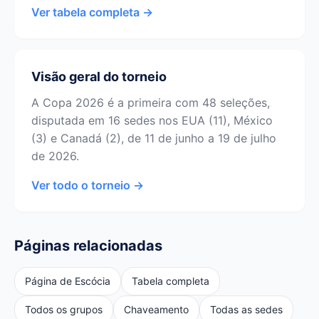
Ver tabela completa →
Visão geral do torneio
A Copa 2026 é a primeira com 48 seleções,
disputada em 16 sedes nos EUA (11), México
(3) e Canadá (2), de 11 de junho a 19 de julho
de 2026.
Ver todo o torneio →
Páginas relacionadas
Página de Escócia
Tabela completa
Todos os grupos
Chaveamento
Todas as sedes