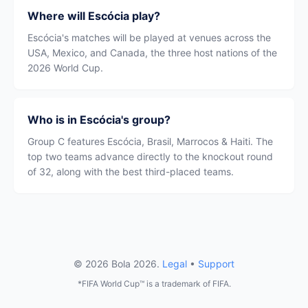
Where will Escócia play?
Escócia's matches will be played at venues across the
USA, Mexico, and Canada, the three host nations of the
2026 World Cup.
Who is in Escócia's group?
Group C features Escócia, Brasil, Marrocos & Haiti. The
top two teams advance directly to the knockout round
of 32, along with the best third-placed teams.
© 2026 Bola 2026.
Legal
•
Support
*FIFA World Cup™ is a trademark of FIFA.