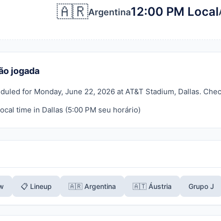
🇦🇷
12:00 PM Local
Argentina
não jogada
duled for Monday, June 22, 2026 at AT&T Stadium, Dallas. Check b
ocal time in Dallas (
5:00 PM
seu horário)
ew
📋 Lineup
🇦🇷 Argentina
🇦🇹 Áustria
Grupo J