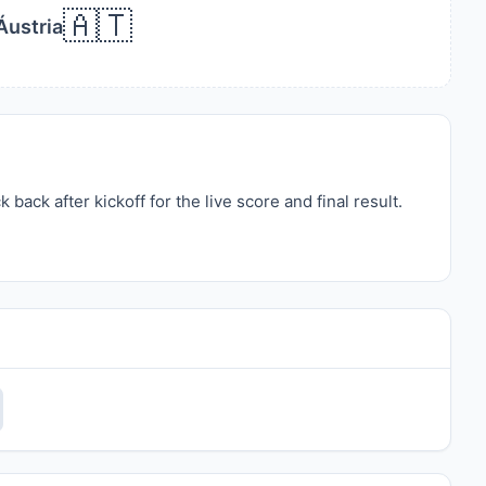
🇦🇹
Áustria
ack after kickoff for the live score and final result.