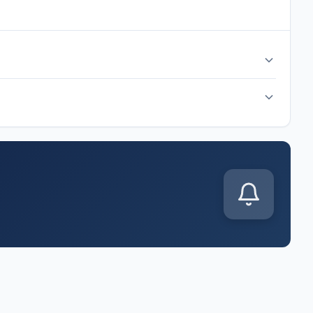
 time at AT&T Stadium, Dallas. Check back after the match
p J match kicks off on Monday, Jun 22, 2026. Follow along for