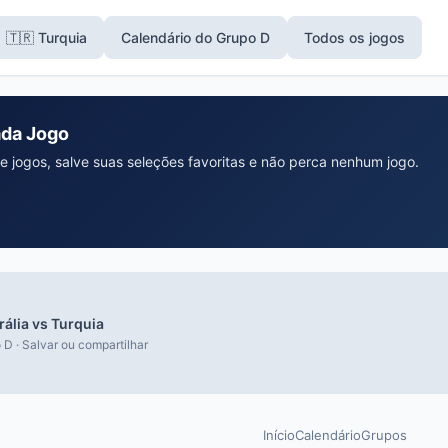
🇹🇷 Turquia
Calendário do Grupo D
Todos os jogos
da Jogo
 jogos, salve suas seleções favoritas e não perca nenhum jogo.
rália vs Turquia
 D · Salvar ou compartilhar
Início
Calendário
Grupos