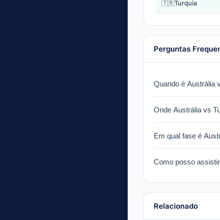
🇹🇷
Turquia
Perguntas Freque
Quando é Austrália 
Austrália vs Turqui
Onde Austrália vs Tu
O pontapé inicial é 
Em qual fase é Austr
A partida será disp
Como posso assistir 
Austrália vs Turqui
Relacionado