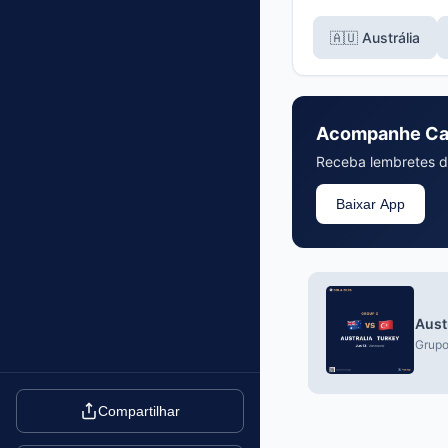
🇦🇺 Austrália
Acompanhe Ca
Receba lembretes de
Baixar App
Aust
Grupo
Compartilhar