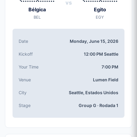
vs
Monday, Jun 15, 2026
Bélgica
Egito
Início
BEL
EGY
12:00 PM (Seattle local time)
Estádio
Lumen Field
(capacidade: 69,000)
Date
Monday, June 15, 2026
Cidade
Seattle, Estados Unidos
Kickoff
12:00 PM Seattle
Competição
Grupo G
, Rodada 1
Your Time
7:00 PM
Número da partida
Venue
Lumen Field
#16 of 104
Times Grupo G
City
Seattle, Estados Unidos
Bélgica, Egito, Irã, Nova Zelândia
Stage
Group G · Rodada 1