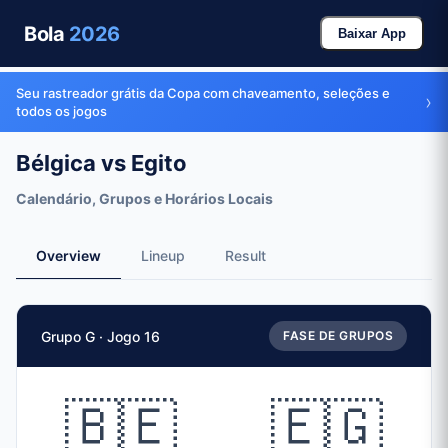
Bola
2026
Baixar App
Seu rastreador grátis da Copa com chaveamento, seleções e
›
todos os jogos
Bélgica vs Egito
Calendário, Grupos e Horários Locais
Overview
Lineup
Result
Fatos da partida
Grupo G · Jogo 16
FASE DE GRUPOS
Partida
Bélgica
vs
Egito
Times
🇧🇪
🇪🇬
🇧🇪 Bélgica (BEL)
vs
🇪🇬 Egito (EGY)
Data