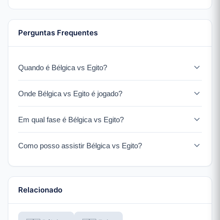
Perguntas Frequentes
Quando é Bélgica vs Egito?
Bélgica vs Egito está marcado para segunda-feira, jun
Onde Bélgica vs Egito é jogado?
15, 2026 às 12:00 PM no horário local em Lumen Field
em Seattle.
O pontapé inicial é às 12:00 PM horário local em Seattle
Em qual fase é Bélgica vs Egito?
(
7:00 PM
seu horário).
A partida será disputada em Lumen Field em Seattle,
Como posso assistir Bélgica vs Egito?
Estados Unidos. O estádio tem capacidade para 69,000
lugares.
Bélgica vs Egito é um jogo do Grupo G no Torneio 2026.
Outras seleções do Grupo G incluem Irã and Nova
Zelândia.
Relacionado