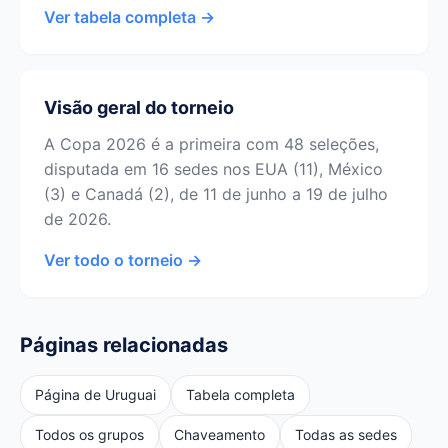
Ver tabela completa →
Visão geral do torneio
A Copa 2026 é a primeira com 48 seleções,
disputada em 16 sedes nos EUA (11), México
(3) e Canadá (2), de 11 de junho a 19 de julho
de 2026.
Ver todo o torneio →
Páginas relacionadas
Página de Uruguai
Tabela completa
Todos os grupos
Chaveamento
Todas as sedes