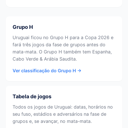
Grupo H
Uruguai ficou no Grupo H para a Copa 2026 e
fará três jogos da fase de grupos antes do
mata-mata. O Grupo H também tem Espanha,
Cabo Verde & Arábia Saudita.
Ver classificação do Grupo H →
Tabela de jogos
Todos os jogos de Uruguai: datas, horários no
seu fuso, estádios e adversários na fase de
grupos e, se avançar, no mata-mata.