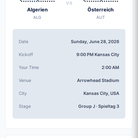
vs
Sunday, Jun 28, 2026
Algerien
Österreich
Anstoß
ALG
AUT
9:00 PM (Kansas City local time)
Stadion
Arrowhead Stadium
(Kapazität: 76,416)
Date
Sunday, June 28, 2026
Stadt
Kansas City, USA
Kickoff
9:00 PM Kansas City
Wettbewerb
Gruppe J
, Spieltag 3
Your Time
2:00 AM
Spielnummer
Venue
Arrowhead Stadium
#69 of 104
Teams Gruppe J
City
Kansas City, USA
Algerien, Österreich, Argentinien, Jordanien
Stage
Group J · Spieltag 3