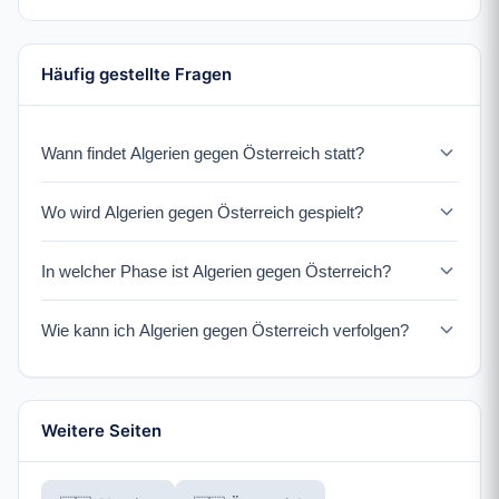
Häufig gestellte Fragen
Wann findet Algerien gegen Österreich statt?
Algerien gegen Österreich findet am Sonntag, Juni 28,
Wo wird Algerien gegen Österreich gespielt?
2026 um 9:00 PM Ortszeit im Arrowhead Stadium in
Kansas City statt.
Anstoß ist um 9:00 PM Ortszeit in Kansas City (
2:00 AM
In welcher Phase ist Algerien gegen Österreich?
deine Zeit).
Das Spiel wird im Arrowhead Stadium in Kansas City,
Wie kann ich Algerien gegen Österreich verfolgen?
USA ausgetragen. Das Stadion bietet Platz für 76,416
Zuschauer.
Algerien gegen Österreich ist ein Spiel der Gruppe J
beim Turnier 2026. Weitere Teams in Gruppe J sind
Argentinien and Jordanien.
Weitere Seiten