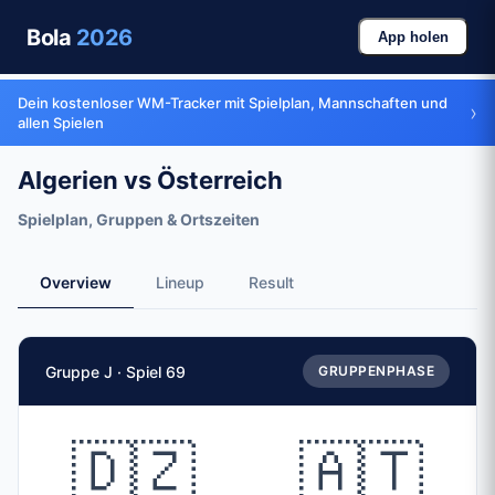
Bola
2026
App holen
Dein kostenloser WM-Tracker mit Spielplan, Mannschaften und
›
allen Spielen
Algerien vs Österreich
Spielplan, Gruppen & Ortszeiten
Overview
Lineup
Result
Spielfakten
Gruppe J · Spiel 69
GRUPPENPHASE
Spiel
Algerien
vs
Österreich
Mannschaften
🇩🇿
🇦🇹
🇩🇿 Algerien (ALG)
vs
🇦🇹 Österreich (AUT)
Datum