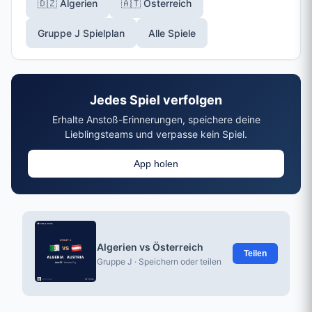
🇩🇿 Algerien
🇦🇹 Österreich
Gruppe J Spielplan
Alle Spiele
Jedes Spiel verfolgen
Erhalte Anstoß-Erinnerungen, speichere deine
Lieblingsteams und verpasse kein Spiel.
App holen
Algerien vs Österreich
Teilen
Gruppe J · Speichern oder teilen