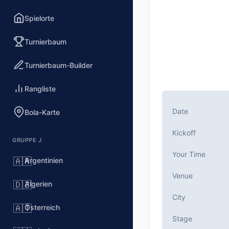
Mannschaften
🇦🇹 Österreich (AU
Spielorte
Datum
Turnierbaum
Wednesday, Jun 17, 
Anstoß
Turnierbaum-Builder
9:00 PM (San Francis
Stadion
Rangliste
Levi's Stadium
(Kapa
Stadt
Date
Bola-Karte
San Francisco, USA
Wettbewerb
Kickoff
Gruppe J
, Spieltag 1
GRUPPE J
Spielnummer
Your Time
Argentinien
🇦🇷
#20 of 104
Venue
Teams Gruppe J
Algerien
🇩🇿
Österreich, Jordanien
City
Österreich
🇦🇹
Stage