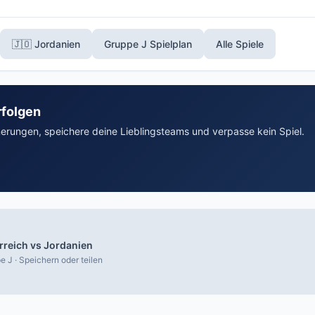
🇯🇴 Jordanien
Gruppe J Spielplan
Alle Spiele
rfolgen
nerungen, speichere deine Lieblingsteams und verpasse kein Spiel.
rreich vs Jordanien
e J · Speichern oder teilen