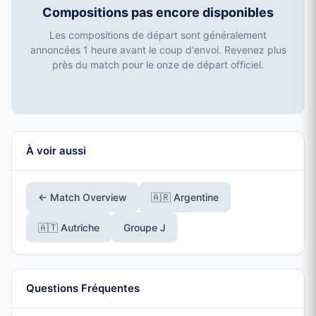
Compositions pas encore disponibles
Les compositions de départ sont généralement
annoncées 1 heure avant le coup d'envoi. Revenez plus
près du match pour le onze de départ officiel.
À voir aussi
← Match Overview
🇦🇷 Argentine
🇦🇹 Autriche
Groupe J
Questions Fréquentes