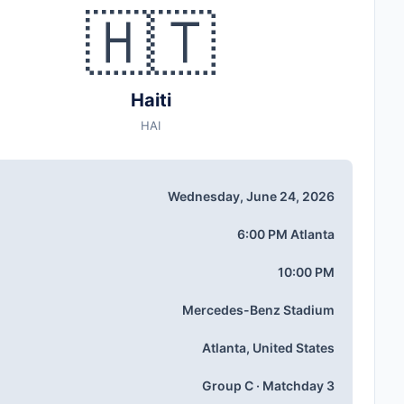
🇭🇹
Haiti
HAI
Wednesday, June 24, 2026
6:00 PM Atlanta
10:00 PM
Mercedes-Benz Stadium
Atlanta, United States
Group C · Matchday 3